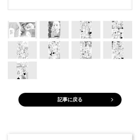
記事に戻る