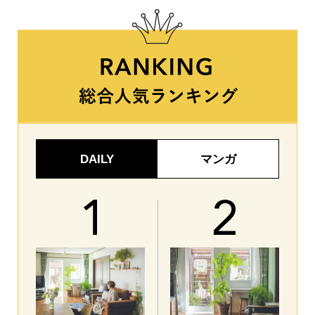
DAILY
マンガ