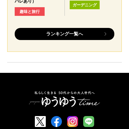
バレあり）
ガーデニング
趣味と旅行
ランキング一覧へ