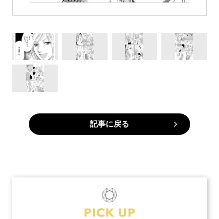
記事に戻る