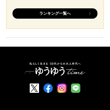
ランキング一覧へ