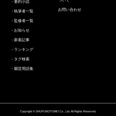
- 要約小説
お問い合わせ
- 執筆者一覧
- 監修者一覧
- お知らせ
- 新着記事
- ランキング
- タグ検索
- 園芸用語集
Copyright © SHUFUNOTOMO Co., Ltd. All Rights Reserved.