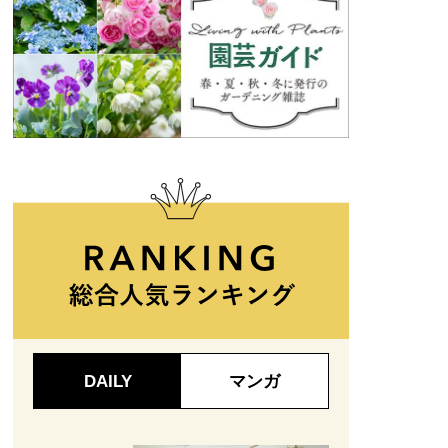
DAILY
マンガ