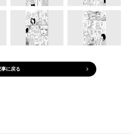
記事に戻る