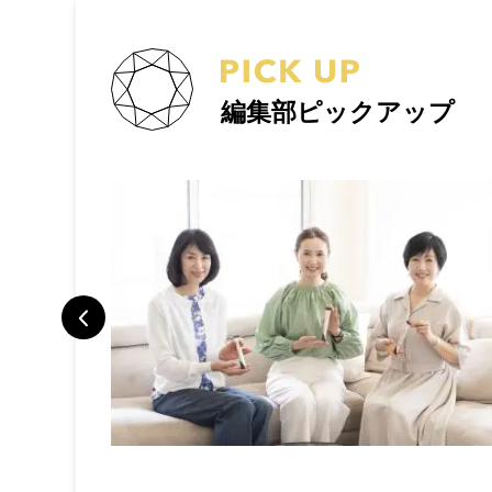
編集部ピックアップ
トラベルポー
旅で検証した