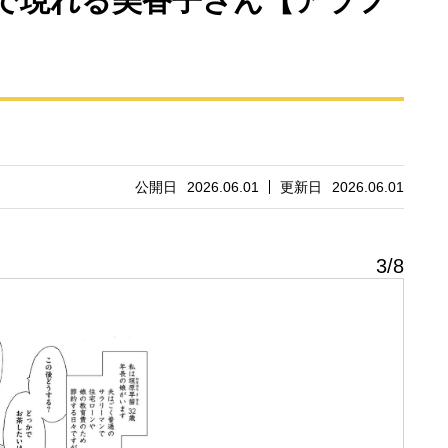
で現れる美香子さん【アラフ
公開日
2026.06.01
更新日
2026.06.01
3
/
8