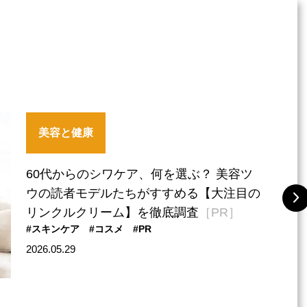
美容と健康
60代からのシワケア、何を選ぶ？ 美容ツ
ウの読者モデルたちがすすめる【大注目の
リンクルクリーム】を徹底調査
［PR］
#スキンケア
#コスメ
#PR
2026.05.29