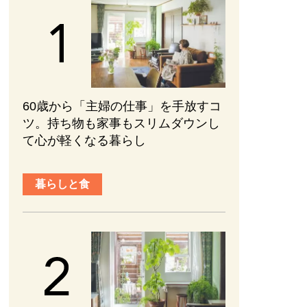
60歳から「主婦の仕事」を手放すコ
ツ。持ち物も家事もスリムダウンし
て心が軽くなる暮らし
暮らしと食