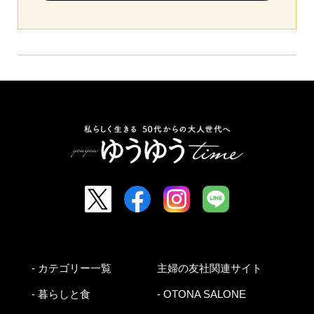
- カテゴリー一覧
主婦の友社関連サイト
- 暮らしと食
- OTONA SALONE