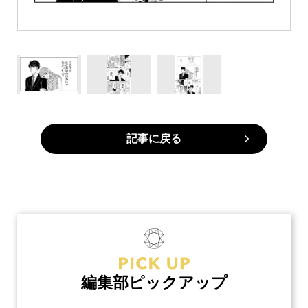
記事に戻る
編集部ピックアップ