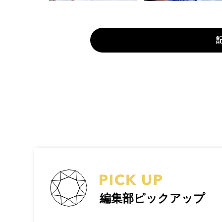
編集部ピックアップ