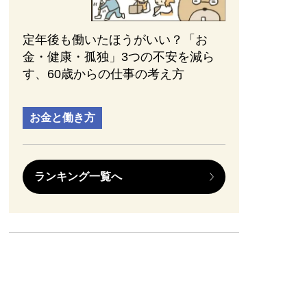
定年後も働いたほうがいい？「お
金・健康・孤独」3つの不安を減ら
す、60歳からの仕事の考え方
お金と働き方
ランキング一覧へ