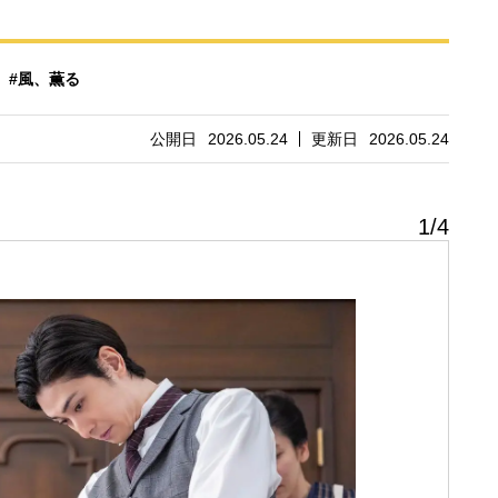
#風、薫る
公開日
2026.05.24
更新日
2026.05.24
1
/
4