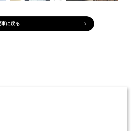
記事に戻る