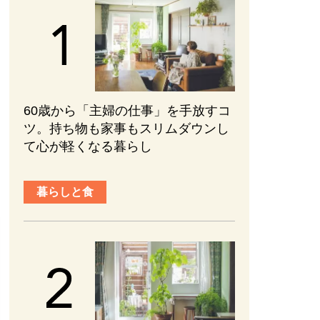
60歳から「主婦の仕事」を手放すコ
ツ。持ち物も家事もスリムダウンし
て心が軽くなる暮らし
暮らしと食