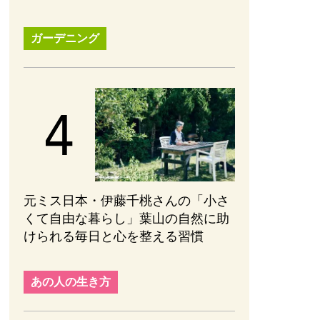
ガーデニング
元ミス日本・伊藤千桃さんの「小さ
くて自由な暮らし」葉山の自然に助
けられる毎日と心を整える習慣
あの人の生き方