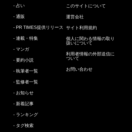
- 占い
このサイトについて
- 通販
運営会社
- PR TIMES提供リリース
サイト利用規約
- 連載・特集
個人に関わる情報の取り
扱いについて
- マンガ
利用者情報の外部送信に
ついて
- 要約小説
お問い合わせ
- 執筆者一覧
- 監修者一覧
- お知らせ
- 新着記事
- ランキング
- タグ検索