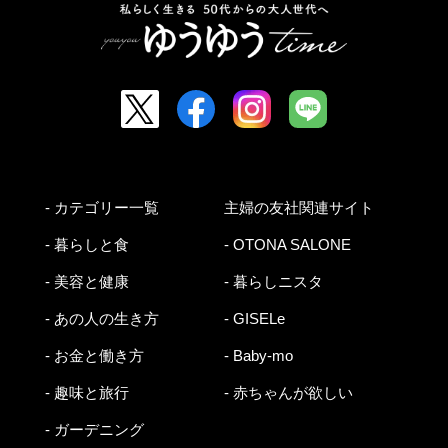
- カテゴリー一覧
主婦の友社関連サイト
- 暮らしと食
- OTONA SALONE
- 美容と健康
- 暮らしニスタ
- あの人の生き方
- GISELe
- お金と働き方
- Baby-mo
- 趣味と旅行
- 赤ちゃんが欲しい
- ガーデニング