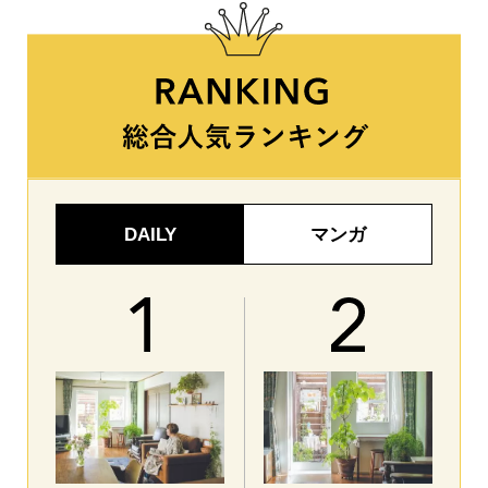
DAILY
マンガ