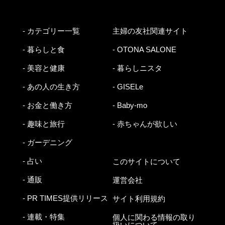
- カテゴリー一覧
主婦の友社関連サイト
- 暮らしと食
- OTONA SALONE
- 美容と健康
- 暮らしニスタ
- あの人の生き方
- GISELe
- お金と働き方
- Baby-mo
- 趣味と旅行
- 赤ちゃんが欲しい
- ガーデニング
- 占い
このサイトについて
- 通販
運営会社
- PR TIMES提供リリース
サイト利用規約
- 連載・特集
個人に関わる情報の取り
扱いについて