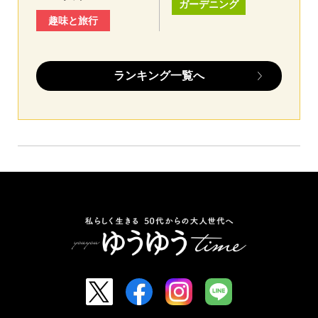
ガーデニング
趣味と旅行
ランキング一覧へ