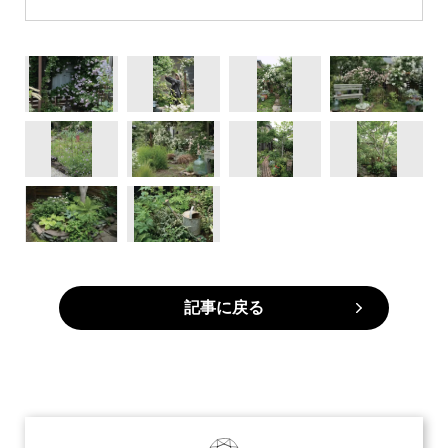
記事に戻る