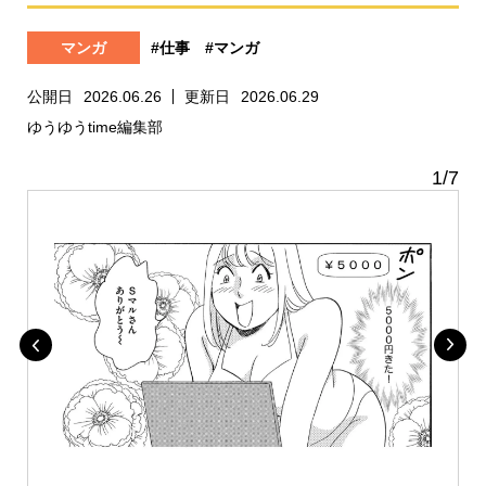
マンガ
#仕事
#マンガ
公開日
2026.06.26
更新日
2026.06.29
ゆうゆうtime編集部
1
/
7