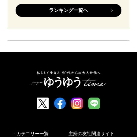
ランキング一覧へ
- カテゴリー一覧
主婦の友社関連サイト