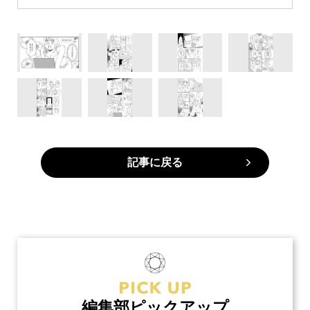
記事に戻る
編集部ピックアップ