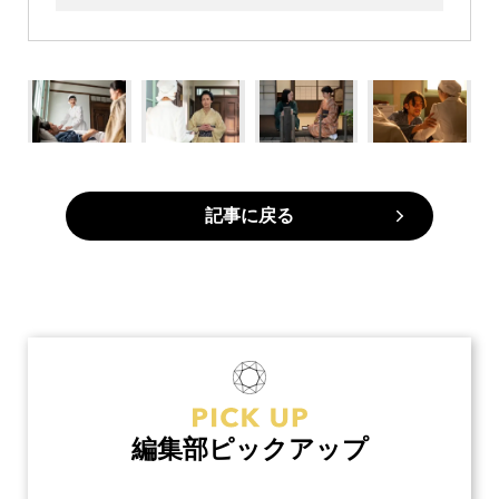
記事に戻る
編集部ピックアップ