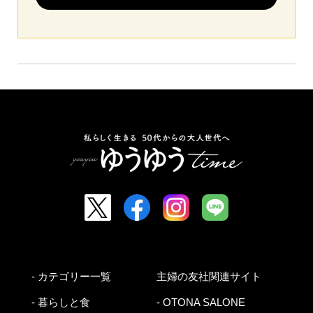
- カテゴリー一覧
主婦の友社関連サイト
- 暮らしと食
- OTONA SALONE