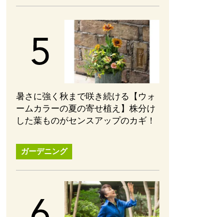
暑さに強く秋まで咲き続ける【ウォ
ームカラーの夏の寄せ植え】株分け
した葉ものがセンスアップのカギ！
ガーデニング