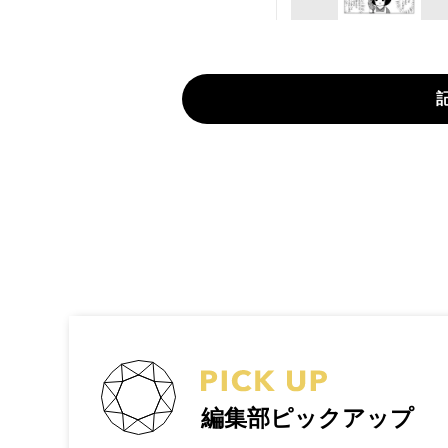
編集部ピックアップ