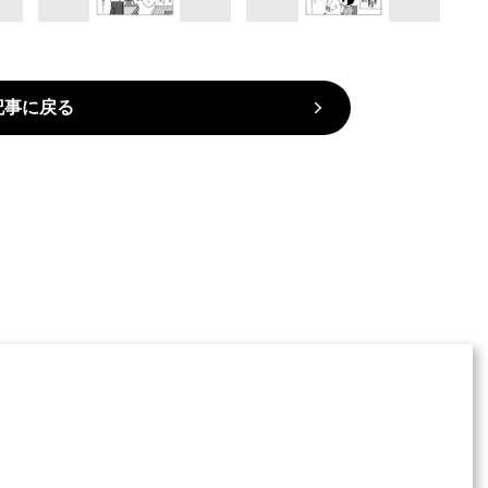
記事に戻る