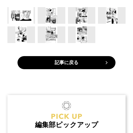
記事に戻る
編集部ピックアップ