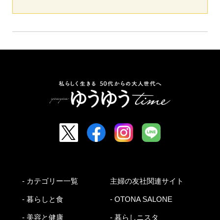
- カテゴリー一覧
主婦の友社関連サイト
- 暮らしと食
- OTONA SALONE
- 美容と健康
- 暮らしニスタ