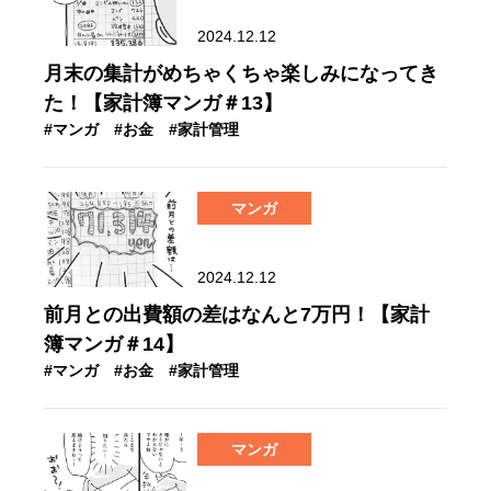
2024.12.12
月末の集計がめちゃくちゃ楽しみになってき
た！【家計簿マンガ＃13】
#マンガ
#お金
#家計管理
マンガ
2024.12.12
前月との出費額の差はなんと7万円！【家計
簿マンガ＃14】
#マンガ
#お金
#家計管理
マンガ