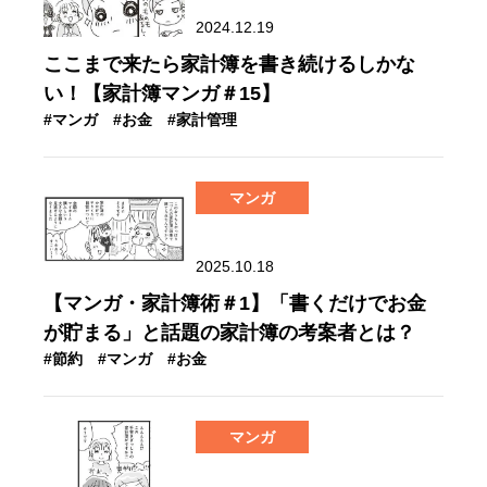
2024.12.19
ここまで来たら家計簿を書き続けるしかな
い！【家計簿マンガ＃15】
#マンガ
#お金
#家計管理
マンガ
2025.10.18
【マンガ・家計簿術＃1】「書くだけでお金
が貯まる」と話題の家計簿の考案者とは？
#節約
#マンガ
#お金
マンガ