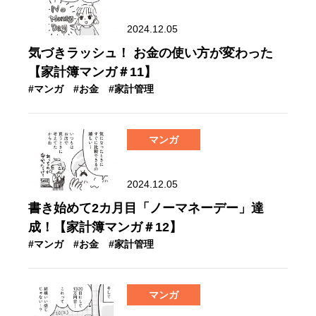
2024.12.05
気づきラッシュ！ お金の使い方が変わった
【家計簿マンガ＃11】
#マンガ
#お金
#家計管理
マンガ
2024.12.05
書き始めて2カ月目「ノーマネーデー」達
成！【家計簿マンガ＃12】
#マンガ
#お金
#家計管理
マンガ