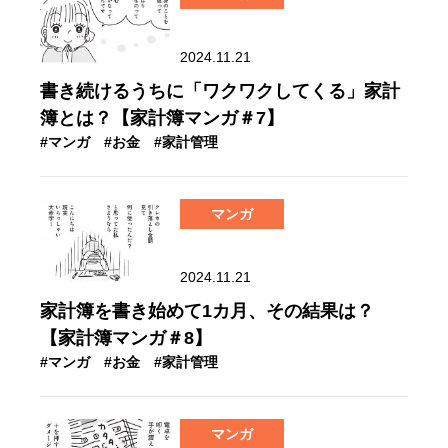
2024.11.21
書き続けるうちに「ワクワクしてくる」家計
簿とは？【家計簿マンガ＃7】
#マンガ
#お金
#家計管理
マンガ
2024.11.21
家計簿を書き始めて1カ月、その結果は？
【家計簿マンガ＃8】
#マンガ
#お金
#家計管理
マンガ