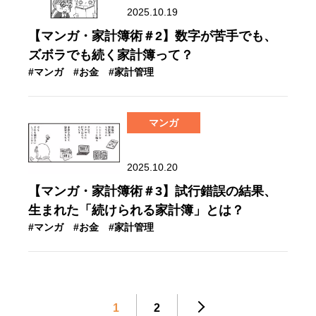
2025.10.19
【マンガ・家計簿術＃2】数字が苦手でも、
ズボラでも続く家計簿って？
#マンガ
#お金
#家計管理
マンガ
2025.10.20
【マンガ・家計簿術＃3】試行錯誤の結果、
生まれた「続けられる家計簿」とは？
#マンガ
#お金
#家計管理
1
2