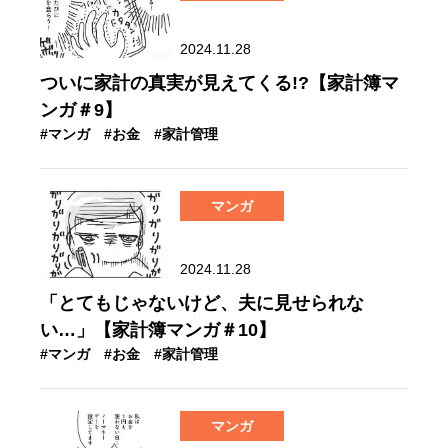
2024.11.28
ついに家計の真実が見えてくる!?【家計簿マ
ンガ＃9】
#マンガ
#お金
#家計管理
マンガ
2024.11.28
「とてもじゃないけど、夫に見せられな
い…」【家計簿マンガ＃10】
#マンガ
#お金
#家計管理
マンガ