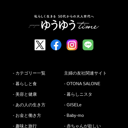
- カテゴリー一覧
主婦の友社関連サイト
- 暮らしと食
- OTONA SALONE
- 美容と健康
- 暮らしニスタ
- あの人の生き方
- GISELe
- お金と働き方
- Baby-mo
- 趣味と旅行
- 赤ちゃんが欲しい