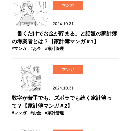
マンガ
2024.10.31
「書くだけでお金が貯まる」と話題の家計簿
の考案者とは？【家計簿マンガ＃1】
#マンガ
#お金
#家計管理
マンガ
2024.10.31
数字が苦手でも、ズボラでも続く家計簿っ
て？【家計簿マンガ＃2】
#マンガ
#お金
#家計管理