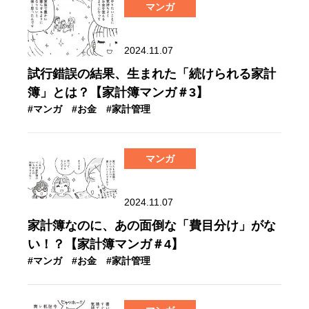
マンガ
2024.11.07
試行錯誤の結果、生まれた「続けられる家計
簿」とは？【家計簿マンガ＃3】
#マンガ
#お金
#家計管理
マンガ
2024.11.07
家計簿なのに、あの面倒な「費目分け」がな
い！？【家計簿マンガ＃4】
#マンガ
#お金
#家計管理