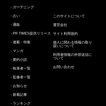
- ガーデニング
- 占い
このサイトについて
- 通販
運営会社
- PR TIMES提供リリース
サイト利用規約
- 連載・特集
個人に関わる情報の取り
扱いについて
- マンガ
利用者情報の外部送信に
ついて
- 要約小説
お問い合わせ
- 執筆者一覧
- 監修者一覧
- お知らせ
- 新着記事
- ランキング