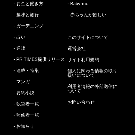
- お金と働き方
- Baby-mo
- 趣味と旅行
- 赤ちゃんが欲しい
- ガーデニング
- 占い
このサイトについて
- 通販
運営会社
- PR TIMES提供リリース
サイト利用規約
- 連載・特集
個人に関わる情報の取り
扱いについて
- マンガ
利用者情報の外部送信に
ついて
- 要約小説
お問い合わせ
- 執筆者一覧
- 監修者一覧
- お知らせ