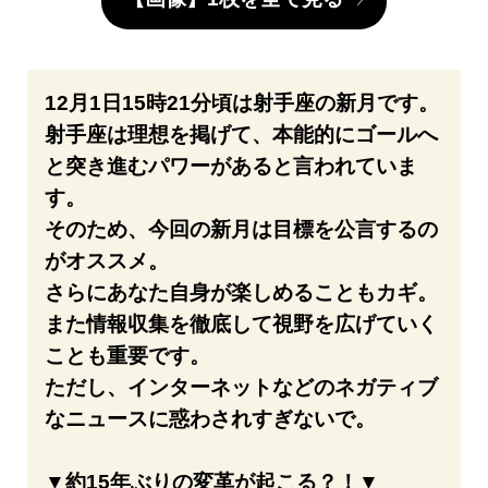
12月1日15時21分頃は射手座の新月です。
射手座は理想を掲げて、本能的にゴールへ
と突き進むパワーがあると言われていま
す。
そのため、今回の新月は目標を公言するの
がオススメ。
さらにあなた自身が楽しめることもカギ。
また情報収集を徹底して視野を広げていく
ことも重要です。
ただし、インターネットなどのネガティブ
なニュースに惑わされすぎないで。
▼約15年ぶりの変革が起こる？！▼