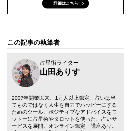
詳細はこちら
この記事の執筆者
占星術ライター
山田ありす
2007年開業以来、1万人以上鑑定。占いは当
てものではなく人生を自力でハッピーにする
ためのツール。ポジティブなアドバイスをモ
ットーに占星術やタロットを使った、占いサ
ービスを展開。オンライン鑑定・講座あり。