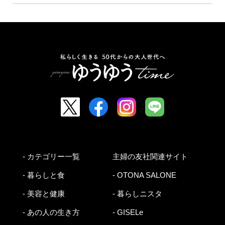
- カテゴリー一覧
主婦の友社関連サイト
- 暮らしと食
- OTONA SALONE
- 美容と健康
- 暮らしニスタ
- あの人の生き方
- GISELe