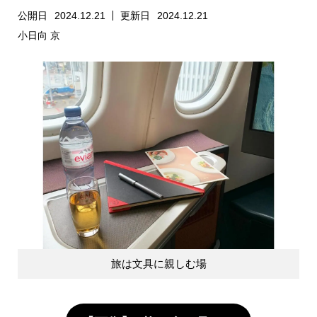
公開日
2024.12.21
更新日
2024.12.21
小日向 京
旅は文具に親しむ場