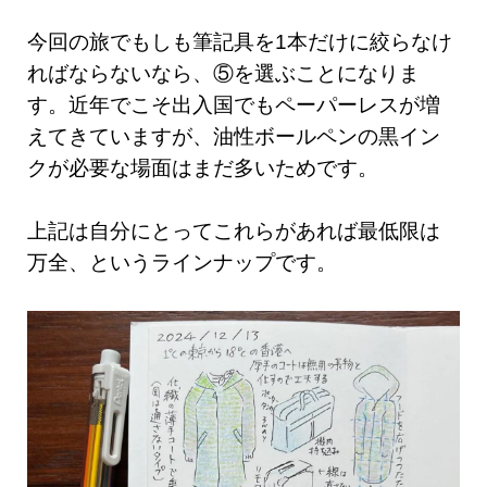
今回の旅でもしも筆記具を1本だけに絞らなけ
ればならないなら、⑤を選ぶことになりま
す。近年でこそ出入国でもペーパーレスが増
えてきていますが、油性ボールペンの黒イン
クが必要な場面はまだ多いためです。
上記は自分にとってこれらがあれば最低限は
万全、というラインナップです。