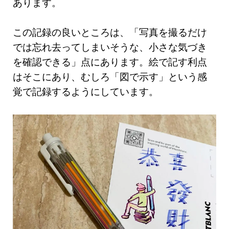
あります。
この記録の良いところは、「写真を撮るだけ
では忘れ去ってしまいそうな、小さな気づき
を確認できる」点にあります。絵で記す利点
はそこにあり、むしろ「図で示す」という感
覚で記録するようにしています。