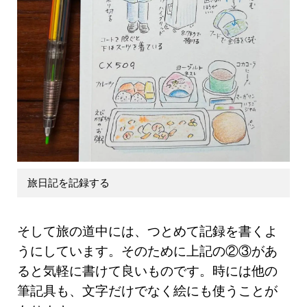
旅日記を記録する
そして旅の道中には、つとめて記録を書くよ
うにしています。そのために上記の②③があ
ると気軽に書けて良いものです。時には他の
筆記具も、文字だけでなく絵にも使うことが