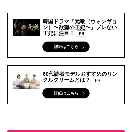
韓国ドラマ『元敬（ウォンギョ
ン）〜欲望の王妃〜』ブレない
王妃に注目！
PR
詳細はこちら
60代読者モデルおすすめのリン
クルクリームとは？
PR
詳細はこちら