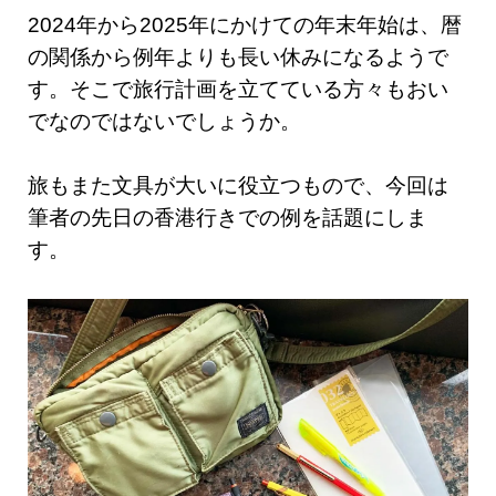
2024年から2025年にかけての年末年始は、暦
の関係から例年よりも長い休みになるようで
す。そこで旅行計画を立てている方々もおい
でなのではないでしょうか。
旅もまた文具が大いに役立つもので、今回は
筆者の先日の香港行きでの例を話題にしま
す。