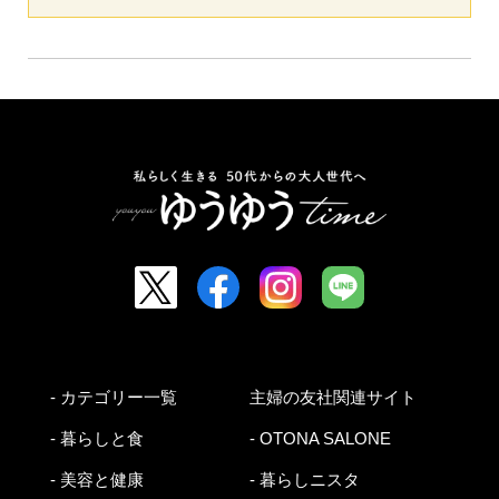
- カテゴリー一覧
主婦の友社関連サイト
- 暮らしと食
- OTONA SALONE
- 美容と健康
- 暮らしニスタ