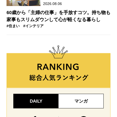
2026.08.06
60歳から「主婦の仕事」を手放すコツ。持ち物も
家事もスリムダウンして心が軽くなる暮らし
#住まい
#インテリア
DAILY
マンガ