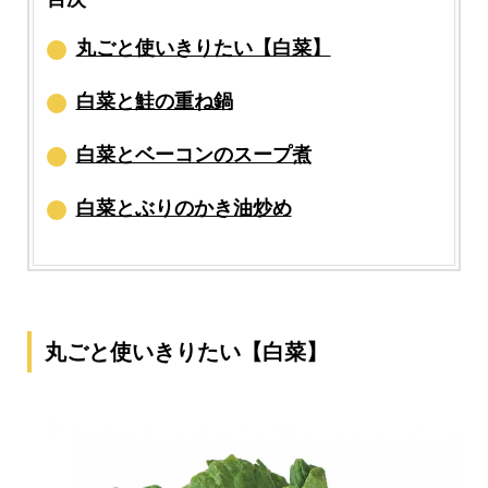
丸ごと使いきりたい【白菜】
白菜と鮭の重ね鍋
白菜とベーコンのスープ煮
白菜とぶりのかき油炒め
丸ごと使いきりたい【白菜】