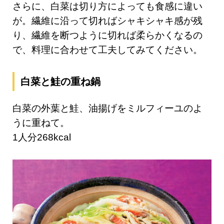
さらに、白菜は切り方によっても食感に違い
が。繊維に沿って切ればシャキシャキ感が残
り、繊維を断つように切れば柔らかくなるの
で、料理に合わせて工夫してみてください。
白菜と鮭の重ね鍋
白菜の外葉と鮭、油揚げをミルフィーユのよ
うに重ねて。
1人分268kcal