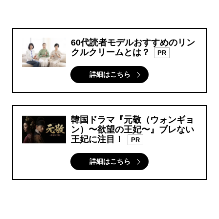
60代読者モデルおすすめのリン
クルクリームとは？
PR
詳細はこちら
韓国ドラマ『元敬（ウォンギョ
ン）〜欲望の王妃〜』ブレない
王妃に注目！
PR
詳細はこちら