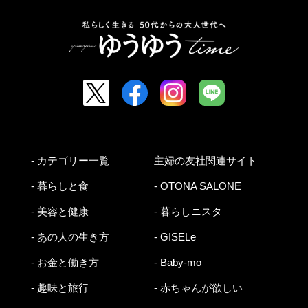
- カテゴリー一覧
主婦の友社関連サイト
- 暮らしと食
- OTONA SALONE
- 美容と健康
- 暮らしニスタ
- あの人の生き方
- GISELe
- お金と働き方
- Baby-mo
- 趣味と旅行
- 赤ちゃんが欲しい