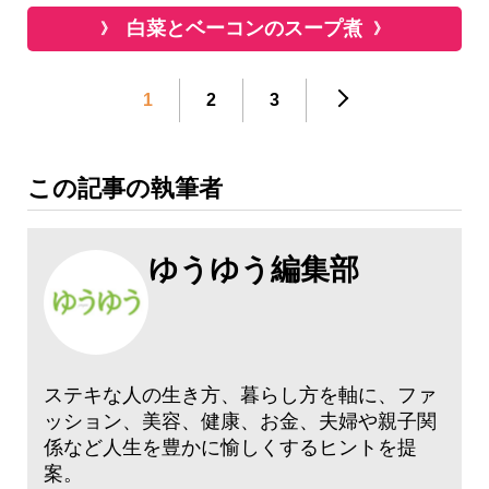
白菜とベーコンのスープ煮
1
2
3
この記事の執筆者
ゆうゆう編集部
ステキな人の生き方、暮らし方を軸に、ファ
ッション、美容、健康、お金、夫婦や親子関
係など人生を豊かに愉しくするヒントを提
案。