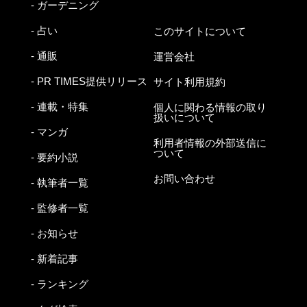
- ガーデニング
- 占い
このサイトについて
- 通販
運営会社
- PR TIMES提供リリース
サイト利用規約
- 連載・特集
個人に関わる情報の取り
扱いについて
- マンガ
利用者情報の外部送信に
ついて
- 要約小説
お問い合わせ
- 執筆者一覧
- 監修者一覧
- お知らせ
- 新着記事
- ランキング