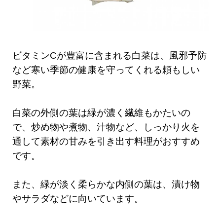
ビタミンCが豊富に含まれる白菜は、風邪予防
など寒い季節の健康を守ってくれる頼もしい
野菜。
白菜の外側の葉は緑が濃く繊維もかたいの
で、炒め物や煮物、汁物など、しっかり火を
通して素材の甘みを引き出す料理がおすすめ
です。
また、緑が淡く柔らかな内側の葉は、漬け物
やサラダなどに向いています。