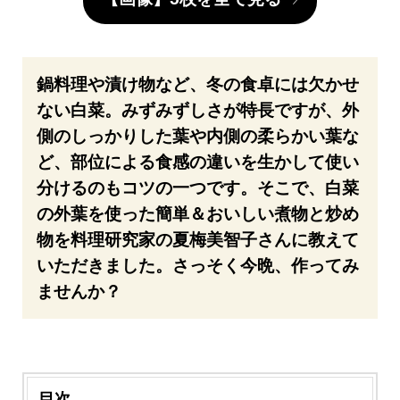
鍋料理や漬け物など、冬の食卓には欠かせ
ない白菜。みずみずしさが特長ですが、外
側のしっかりした葉や内側の柔らかい葉な
ど、部位による食感の違いを生かして使い
分けるのもコツの一つです。そこで、白菜
の外葉を使った簡単＆おいしい煮物と炒め
物を料理研究家の夏梅美智子さんに教えて
いただきました。さっそく今晩、作ってみ
ませんか？
目次