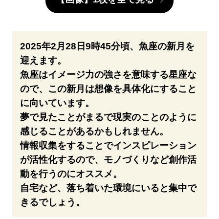
2025年2月28日9時45分頃、魚座の新月を
迎えます。
魚座はイメージ力の強さを意味する星座な
ので、この新月は想像を具体化にすること
に向いています。
夢で見たことがまるで現実のことのように
感じることがあるかもしれません。
情報収集をすることでインスピレーション
が活性化するので、モノづくりなど創作活
動を行うのにオススメ。
自宅など、落ち着いた環境にいると集中で
きるでしょう。