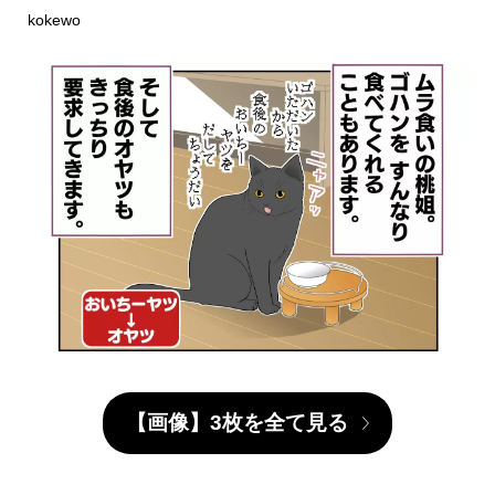
kokewo
【画像】3枚を全て見る