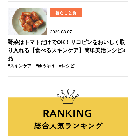
暮らしと食
2026.08.07
野菜はトマトだけでOK！リコピンをおいしく取
り入れる【食べるスキンケア】簡単美活レシピ3
品
#スキンケア
#ゆうゆう
#レシピ