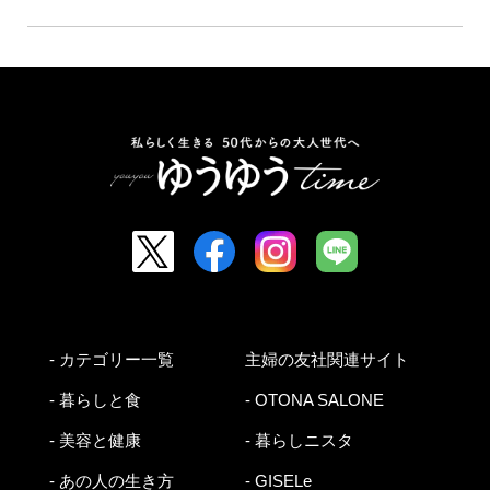
- カテゴリー一覧
主婦の友社関連サイト
- 暮らしと食
- OTONA SALONE
- 美容と健康
- 暮らしニスタ
- あの人の生き方
- GISELe