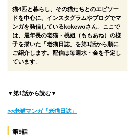
猫4匹と暮らし、その猫たちとのエピソー
ドを中心に、インスタグラムやブログでマ
ンガを発信しているkokewoさん。ここで
は、最年長の老猫・桃姐（ももあね）の様
子を描いた「老猫日誌」を第1話から順に
ご紹介します。配信は毎週水・金を予定し
ています。
▼第1話から読む▼
>>老猫マンガ「老猫日誌」
第9話