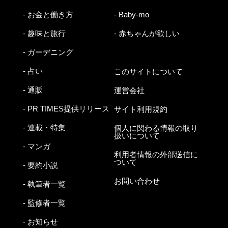
- お金と働き方
- Baby-mo
- 趣味と旅行
- 赤ちゃんが欲しい
- ガーデニング
- 占い
このサイトについて
- 通販
運営会社
- PR TIMES提供リリース
サイト利用規約
- 連載・特集
個人に関わる情報の取り
扱いについて
- マンガ
利用者情報の外部送信に
ついて
- 要約小説
お問い合わせ
- 執筆者一覧
- 監修者一覧
- お知らせ