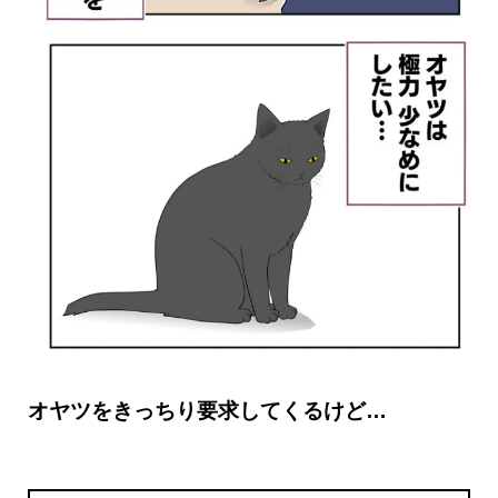
オヤツをきっちり要求してくるけど…