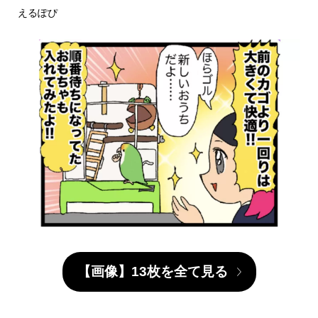
えるぽぴ
【画像】13枚を全て見る