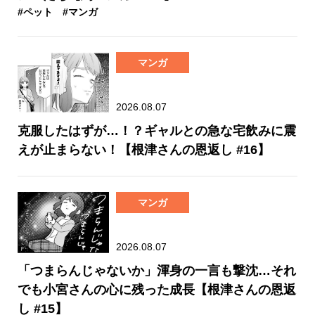
#ペット
#マンガ
マンガ
2026.08.07
克服したはずが…！？ギャルとの急な宅飲みに震
えが止まらない！【根津さんの恩返し #16】
マンガ
2026.08.07
「つまらんじゃないか」渾身の一言も撃沈…それ
でも小宮さんの心に残った成長【根津さんの恩返
し #15】