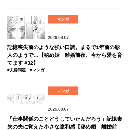
マンガ
2026.08.07
記憶喪失前のような強い口調。まるで1年前の彰
人のようで…【秘め婚 離婚前夜、今から愛を育
てます #32】
#夫婦問題
#マンガ
マンガ
2026.08.07
「仕事関係のことどうしていたんだろう」記憶喪
失の夫に覚えた小さな違和感【秘め婚 離婚前