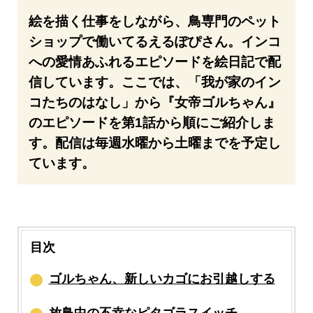
絵を描く仕事をしながら、鳥専門のペット
ショップで働いてるえるぽぴさん。インコ
への愛情あふれるエピソードを絵日記で配
信しています。ここでは、「我が家のイン
コたちのはなし」から『女帝ゴルちゃん』
のエピソードを第1話から順にご紹介しま
す。配信は毎週水曜から土曜までを予定し
ています。
目次
ゴルちゃん、新しいカゴにお引越しする