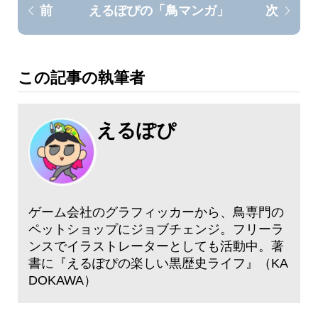
えるぽぴの「鳥マンガ」
前
次
この記事の執筆者
えるぽぴ
ゲーム会社のグラフィッカーから、鳥専門の
ペットショップにジョブチェンジ。フリーラ
ンスでイラストレーターとしても活動中。著
書に『えるぽぴの楽しい黒歴史ライフ』（KA
DOKAWA）