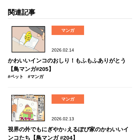
関連記事
マンガ
2026.02.14
かわいいインコのおしり！もふもふありがとう
【鳥マンガ#205】
#ペット
#マンガ
マンガ
2026.02.13
視界の外でもにぎやか♪えるぽぴ家のかわいいイ
ンコたち【鳥マンガ #204】