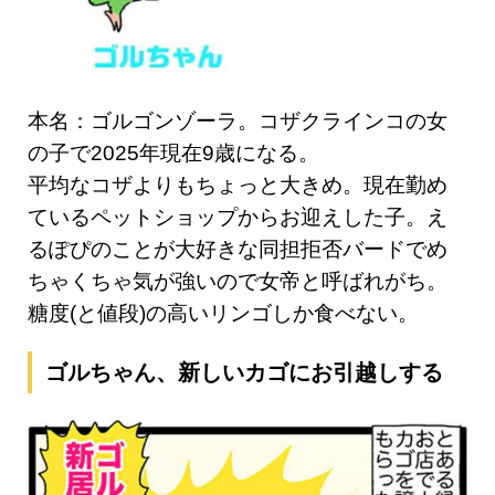
本名：ゴルゴンゾーラ。コザクラインコの女
の子で2025年現在9歳になる。
平均なコザよりもちょっと大きめ。現在勤め
ているペットショップからお迎えした子。え
るぽぴのことが大好きな同担拒否バードでめ
ちゃくちゃ気が強いので女帝と呼ばれがち。
糖度(と値段)の高いリンゴしか食べない。
ゴルちゃん、新しいカゴにお引越しする