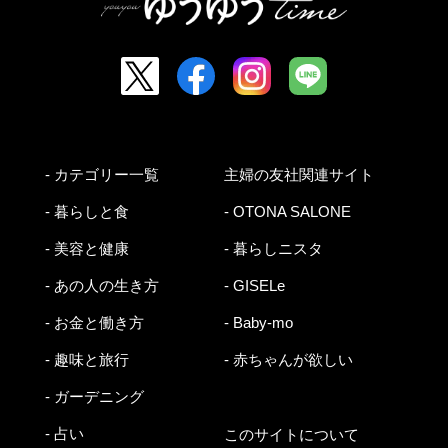
- カテゴリー一覧
主婦の友社関連サイト
- 暮らしと食
- OTONA SALONE
- 美容と健康
- 暮らしニスタ
- あの人の生き方
- GISELe
- お金と働き方
- Baby-mo
- 趣味と旅行
- 赤ちゃんが欲しい
- ガーデニング
- 占い
このサイトについて