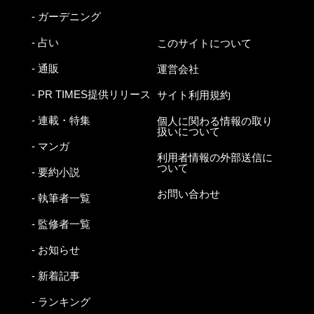
- ガーデニング
- 占い
このサイトについて
- 通販
運営会社
- PR TIMES提供リリース
サイト利用規約
- 連載・特集
個人に関わる情報の取り
扱いについて
- マンガ
利用者情報の外部送信に
ついて
- 要約小説
お問い合わせ
- 執筆者一覧
- 監修者一覧
- お知らせ
- 新着記事
- ランキング