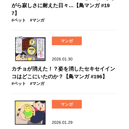
がら寂しさに耐えた日々…【鳥マンガ #19
7】
#ペット
#マンガ
マンガ
2026.01.30
カチョが消えた！？姿を消したセキセイイン
コはどこにいたのか？【鳥マンガ #196】
#ペット
#マンガ
マンガ
2026.01.29