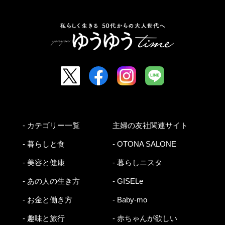
- カテゴリー一覧
主婦の友社関連サイト
- 暮らしと食
- OTONA SALONE
- 美容と健康
- 暮らしニスタ
- あの人の生き方
- GISELe
- お金と働き方
- Baby-mo
- 趣味と旅行
- 赤ちゃんが欲しい