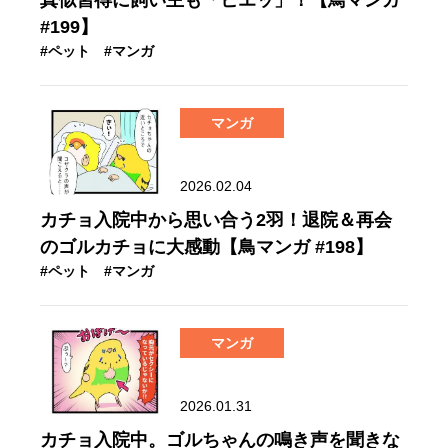
#199】
#ペット
#マンガ
マンガ
2026.02.04
カチョ入院中から思い合う2羽！退院＆再会
のゴルカチョに大感動【鳥マンガ #198】
#ペット
#マンガ
マンガ
2026.01.31
カチョ入院中。ゴルちゃんの鳴き声を聞きな