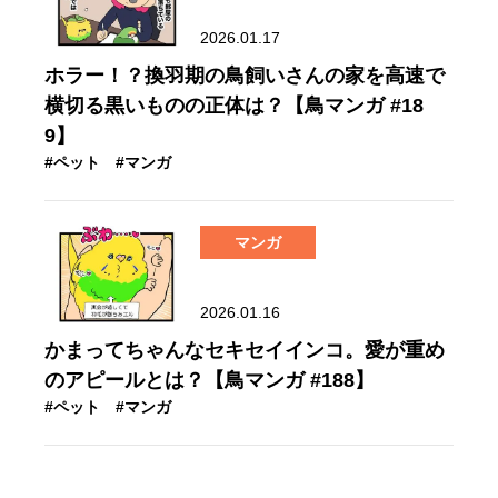
2026.01.17
ホラー！？換羽期の鳥飼いさんの家を高速で
横切る黒いものの正体は？【鳥マンガ #18
9】
#ペット
#マンガ
マンガ
2026.01.16
かまってちゃんなセキセイインコ。愛が重め
のアピールとは？【鳥マンガ #188】
#ペット
#マンガ