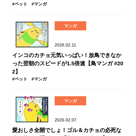
#ペット
#マンガ
マンガ
2026.02.11
インコのカチョ元気いっぱい！放鳥できなか
った翌朝のスピードが1.5倍速【鳥マンガ #20
2】
#ペット
#マンガ
マンガ
2026.02.07
愛おしさ全開でしょ！ゴル＆カチョの必死な