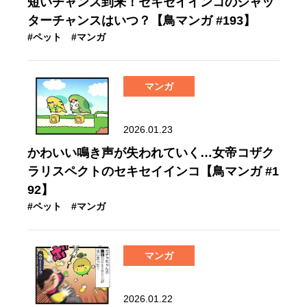
短いチャンス到来！セキセイインコのシャッ
ターチャンスはいつ？【鳥マンガ #193】
#ペット
#マンガ
マンガ
2026.01.23
かわいい鳴き声が失われていく…女帝コザク
ラリスペクトのセキセイインコ【鳥マンガ #1
92】
#ペット
#マンガ
マンガ
2026.01.22