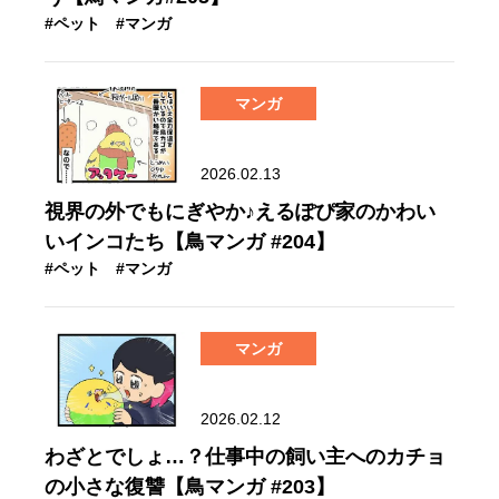
#ペット
#マンガ
マンガ
2026.02.13
視界の外でもにぎやか♪えるぽぴ家のかわい
いインコたち【鳥マンガ #204】
#ペット
#マンガ
マンガ
2026.02.12
わざとでしょ…？仕事中の飼い主へのカチョ
の小さな復讐【鳥マンガ #203】