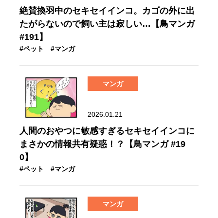
絶賛換羽中のセキセイインコ。カゴの外に出
たがらないので飼い主は寂しい…【鳥マンガ
#191】
#ペット
#マンガ
マンガ
2026.01.21
人間のおやつに敏感すぎるセキセイインコに
まさかの情報共有疑惑！？【鳥マンガ #19
0】
#ペット
#マンガ
マンガ