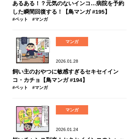
あるある！？元気のないインコ…病院を予約
した瞬間回復する！【鳥マンガ #195】
#ペット
#マンガ
マンガ
2026.01.28
飼い主のおやつに敏感すぎるセキセイイン
コ・カチョ【鳥マンガ #194】
#ペット
#マンガ
マンガ
2026.01.24