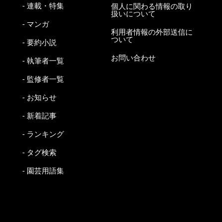
- 連載・特集
個人に関わる情報の取り
扱いについて
- マンガ
利用者情報の外部送信に
ついて
- 要約小説
お問い合わせ
- 執筆者一覧
- 監修者一覧
- お知らせ
- 新着記事
- ランキング
- タグ検索
- 園芸用語集