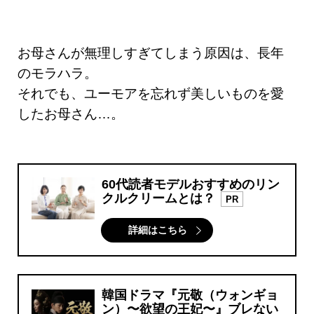
お母さんが無理しすぎてしまう原因は、長年
のモラハラ。
それでも、ユーモアを忘れず美しいものを愛
したお母さん…。
60代読者モデルおすすめのリン
クルクリームとは？
PR
詳細はこちら
韓国ドラマ『元敬（ウォンギョ
ン）〜欲望の王妃〜』ブレない