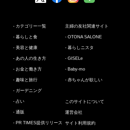
- カテゴリー一覧
主婦の友社関連サイト
- 暮らしと食
- OTONA SALONE
- 美容と健康
- 暮らしニスタ
- あの人の生き方
- GISELe
- お金と働き方
- Baby-mo
- 趣味と旅行
- 赤ちゃんが欲しい
- ガーデニング
- 占い
このサイトについて
- 通販
運営会社
- PR TIMES提供リリース
サイト利用規約