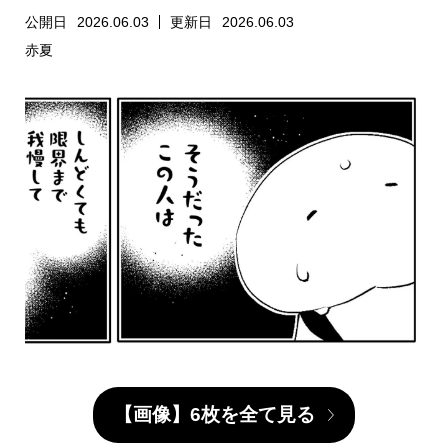
公開日
2026.06.03
更新日
2026.06.03
赤夏
【画像】6枚を全て見る