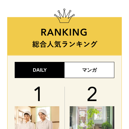
DAILY
マンガ