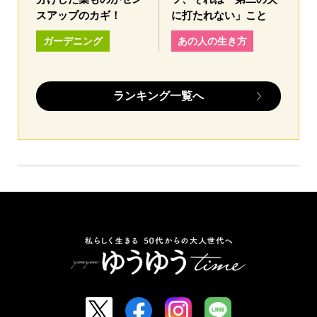
スアップのカギ！
に打たれない」こと
ガーデニング
あの人の生き方
ランキング一覧へ