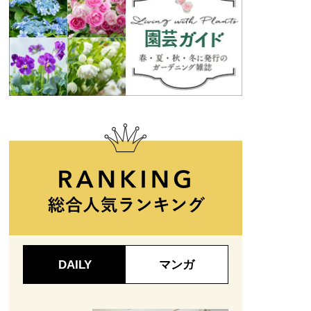
DAILY
マンガ