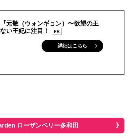
『元敬（ウォンギョン）〜欲望の王
ない王妃に注目！
PR
詳細はこちら
Garden ローザンベリー多和田