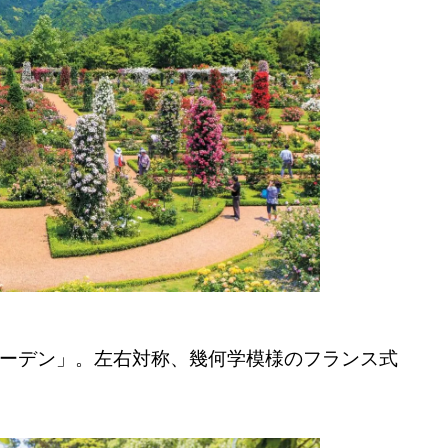
ガーデン」。左右対称、幾何学模様のフランス式