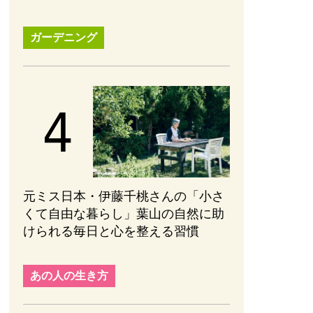
ガーデニング
元ミス日本・伊藤千桃さんの「小さ
くて自由な暮らし」葉山の自然に助
けられる毎日と心を整える習慣
あの人の生き方