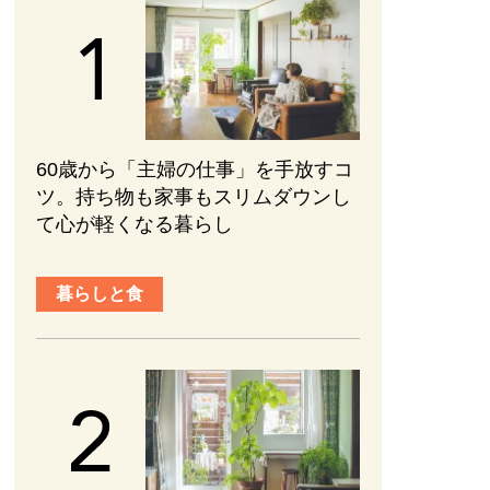
60歳から「主婦の仕事」を手放すコ
ツ。持ち物も家事もスリムダウンし
て心が軽くなる暮らし
暮らしと食