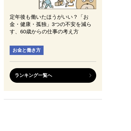
定年後も働いたほうがいい？「お
金・健康・孤独」3つの不安を減ら
す、60歳からの仕事の考え方
お金と働き方
ランキング一覧へ