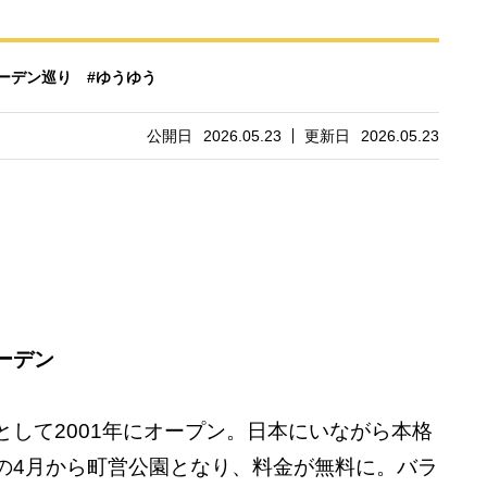
ガーデン巡り
#ゆうゆう
公開日
2026.05.23
更新日
2026.05.23
ーデン
して2001年にオープン。日本にいながら本格
の4月から町営公園となり、料金が無料に。バラ