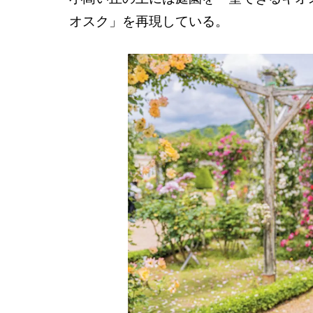
オスク」を再現している。