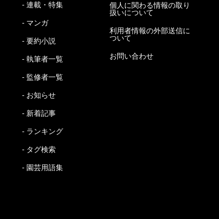
- 連載・特集
個人に関わる情報の取り
扱いについて
- マンガ
利用者情報の外部送信に
ついて
- 要約小説
お問い合わせ
- 執筆者一覧
- 監修者一覧
- お知らせ
- 新着記事
- ランキング
- タグ検索
- 園芸用語集