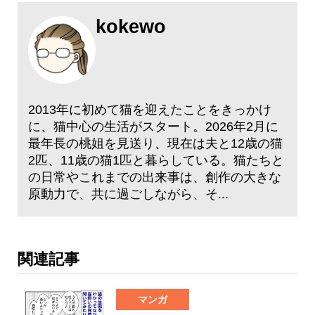
kokewo
2013年に初めて猫を迎えたことをきっかけ
に、猫中心の生活がスタート。2026年2月に
最年長の桃姐を見送り、現在は夫と12歳の猫
2匹、11歳の猫1匹と暮らしている。猫たちと
の日常やこれまでの出来事は、創作の大きな
原動力で、共に過ごしながら、そ...
関連記事
マンガ