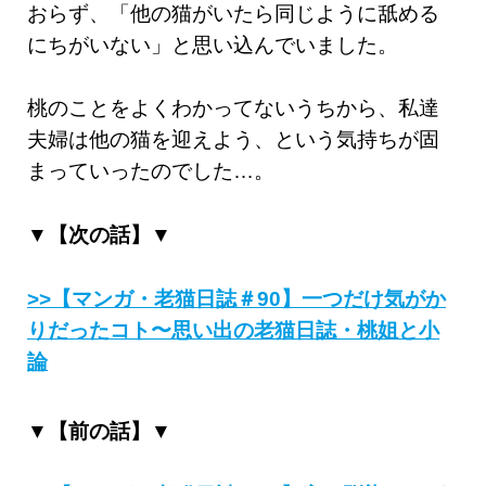
おらず、「他の猫がいたら同じように舐める
にちがいない」と思い込んでいました。
桃のことをよくわかってないうちから、私達
夫婦は他の猫を迎えよう、という気持ちが固
まっていったのでした…。
▼【次の話】▼
>>【マンガ・老猫日誌＃90】一つだけ気がか
りだったコト〜思い出の老猫日誌・桃姐と小
論
▼【前の話】▼