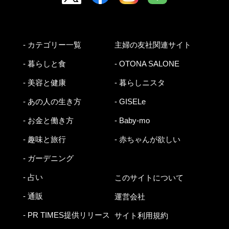
- カテゴリー一覧
主婦の友社関連サイト
- 暮らしと食
- OTONA SALONE
- 美容と健康
- 暮らしニスタ
- あの人の生き方
- GISELe
- お金と働き方
- Baby-mo
- 趣味と旅行
- 赤ちゃんが欲しい
- ガーデニング
- 占い
このサイトについて
- 通販
運営会社
- PR TIMES提供リリース
サイト利用規約