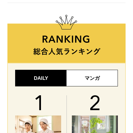
DAILY
マンガ