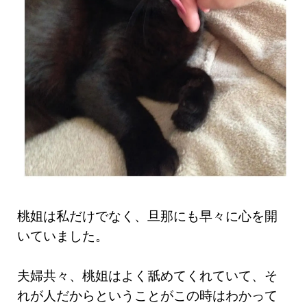
桃姐は私だけでなく、旦那にも早々に心を開
いていました。
夫婦共々、桃姐はよく舐めてくれていて、そ
れが人だからということがこの時はわかって