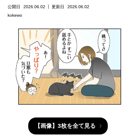
公開日
2026.06.02
更新日
2026.06.02
kokewo
【画像】3枚を全て見る