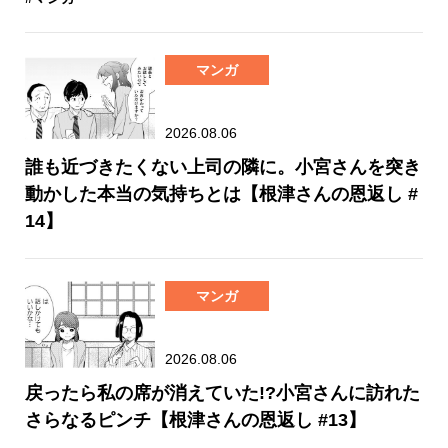
マンガ
2026.08.06
誰も近づきたくない上司の隣に。小宮さんを突き
動かした本当の気持ちとは【根津さんの恩返し #
14】
マンガ
2026.08.06
戻ったら私の席が消えていた!?小宮さんに訪れた
さらなるピンチ【根津さんの恩返し #13】