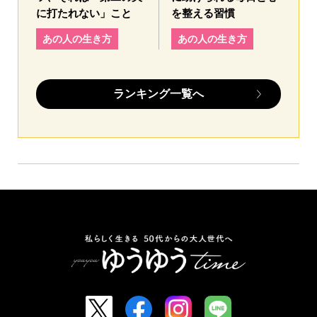
に打たれない」こと
を整える習慣
あの人の生き方
あの人の生き方
ランキング一覧へ