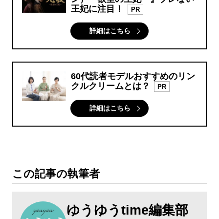
王妃に注目！
PR
詳細はこちら
60代読者モデルおすすめのリン
クルクリームとは？
PR
詳細はこちら
この記事の執筆者
ゆうゆうtime編集部