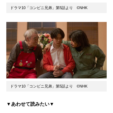
ドラマ10「コンビニ兄弟」第5話より ©NHK
ドラマ10「コンビニ兄弟」第5話より ©NHK
▼あわせて読みたい▼