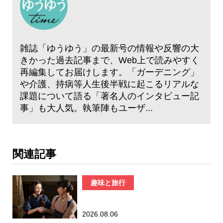
雑誌「ゆうゆう」の最新号の情報や反響の大
きかった過去記事まで、Web上で読みやすく
再編集してお届けします。「ガーデニング」
や介護、持病等人生後半戦に起こるリアルな
課題について語る「著名人のインタビュー記
事」も大人気。執筆陣もユーザ...
関連記事
趣味と旅行
2026.08.06