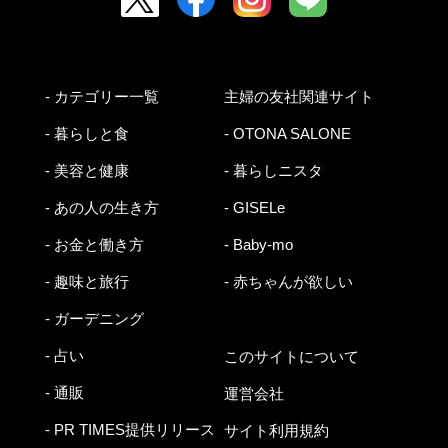
- カテゴリー一覧
主婦の友社関連サイト
- 暮らしと食
- OTONA SALONE
- 美容と健康
- 暮らしニスタ
- あの人の生き方
- GISELe
- お金と働き方
- Baby-mo
- 趣味と旅行
- 赤ちゃんが欲しい
- ガーデニング
- 占い
このサイトについて
- 通販
運営会社
- PR TIMES提供リリース
サイト利用規約