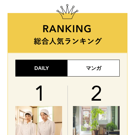
DAILY
マンガ