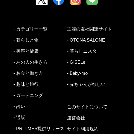
- カテゴリー一覧
主婦の友社関連サイト
- 暮らしと食
- OTONA SALONE
- 美容と健康
- 暮らしニスタ
- あの人の生き方
- GISELe
- お金と働き方
- Baby-mo
- 趣味と旅行
- 赤ちゃんが欲しい
- ガーデニング
- 占い
このサイトについて
- 通販
運営会社
- PR TIMES提供リリース
サイト利用規約