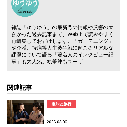
雑誌「ゆうゆう」の最新号の情報や反響の大
きかった過去記事まで、Web上で読みやすく
再編集してお届けします。「ガーデニング」
や介護、持病等人生後半戦に起こるリアルな
課題について語る「著名人のインタビュー記
事」も大人気。執筆陣もユーザ...
関連記事
趣味と旅行
2026.08.06