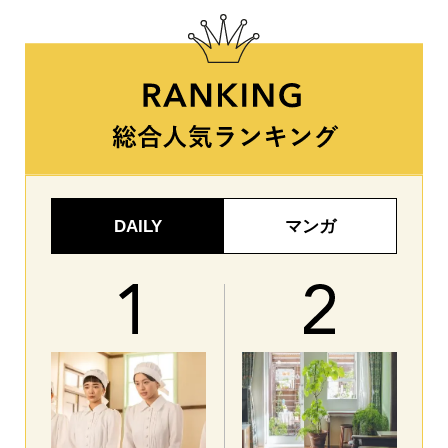
DAILY
マンガ