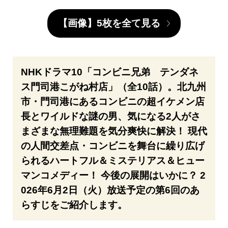
【画像】5枚を全て見る
NHKドラマ10「コンビニ兄弟 テンダネ
ス門司港こがね村店」（全10話）。北九州
市・門司港にあるコンビニの超イケメン店
長とワイルドな謎の男、気になる2人がさ
まざまな無理難題を気分爽快に解決！ 現代
の人間交差点・コンビニを舞台に繰り広げ
られるハートフル＆ミステリアス＆ヒュー
マンコメディー！ 今後の展開はいかに？ 2
026年6月2日（火）放送予定の第6回のあ
らすじをご紹介します。