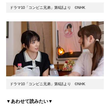
ドラマ10「コンビニ兄弟」第6話より ©NHK
ドラマ10「コンビニ兄弟」第6話より ©NHK
▼あわせて読みたい▼