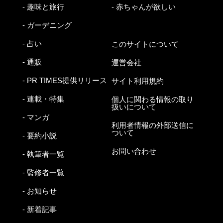
- 趣味と旅行
- 赤ちゃんが欲しい
- ガーデニング
- 占い
このサイトについて
- 通販
運営会社
- PR TIMES提供リリース
サイト利用規約
- 連載・特集
個人に関わる情報の取り
扱いについて
- マンガ
利用者情報の外部送信に
ついて
- 要約小説
お問い合わせ
- 執筆者一覧
- 監修者一覧
- お知らせ
- 新着記事