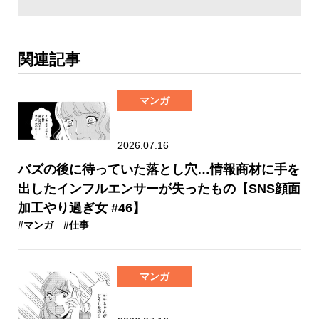
関連記事
マンガ
2026.07.16
バズの後に待っていた落とし穴…情報商材に手を
出したインフルエンサーが失ったもの【SNS顔面
加工やり過ぎ女 #46】
#マンガ
#仕事
マンガ