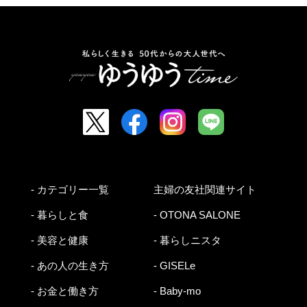
- カテゴリー一覧
主婦の友社関連サイト
- 暮らしと食
- OTONA SALONE
- 美容と健康
- 暮らしニスタ
- あの人の生き方
- GISELe
- お金と働き方
- Baby-mo