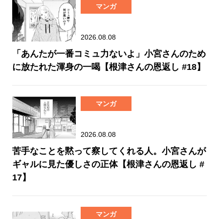
マンガ
2026.08.08
「あんたが一番コミュ力ないよ」小宮さんのため
に放たれた渾身の一喝【根津さんの恩返し #18】
マンガ
2026.08.08
苦手なことを黙って察してくれる人。小宮さんが
ギャルに見た優しさの正体【根津さんの恩返し #
17】
マンガ