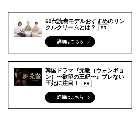
60代読者モデルおすすめのリン
クルクリームとは？
PR
詳細はこちら
韓国ドラマ『元敬（ウォンギョ
ン）〜欲望の王妃〜』ブレない
王妃に注目！
PR
詳細はこちら