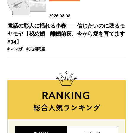
2026.08.08
電話の彰人に揺れる小春――信じたいのに残るモ
ヤモヤ【秘め婚 離婚前夜、今から愛を育てます
#34】
#マンガ
#夫婦問題