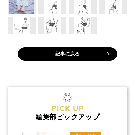
記事に戻る
編集部ピックアップ