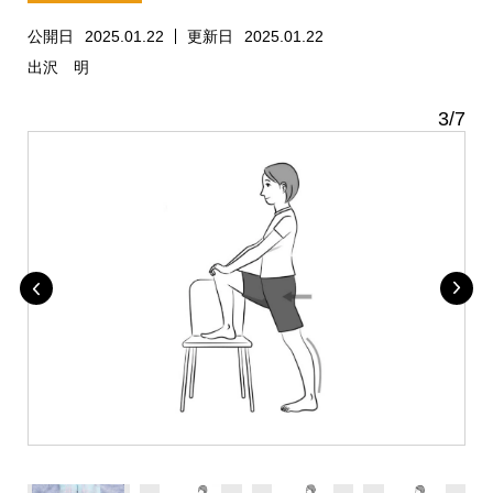
公開日
2025.01.22
更新日
2025.01.22
出沢 明
3
/
7