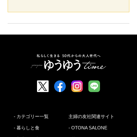
- カテゴリー一覧
主婦の友社関連サイト
- 暮らしと食
- OTONA SALONE