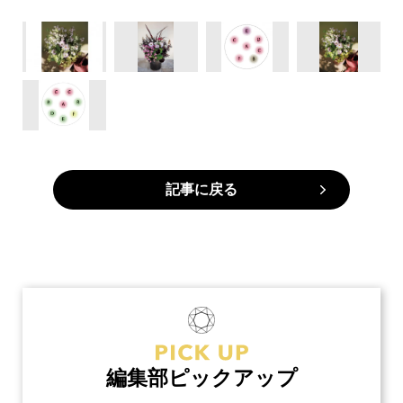
記事に戻る
編集部ピックアップ