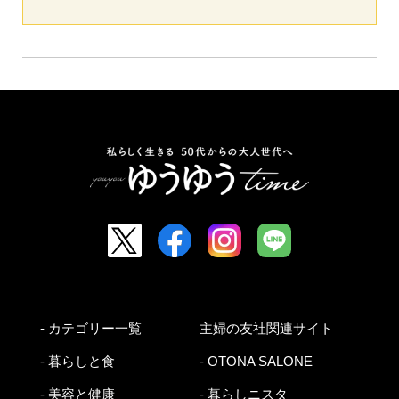
- カテゴリー一覧
主婦の友社関連サイト
- 暮らしと食
- OTONA SALONE
- 美容と健康
- 暮らしニスタ