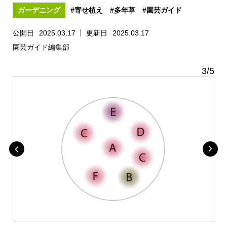
ガーデニング
#寄せ植え
#多年草
#園芸ガイド
公開日
2025.03.17
更新日
2025.03.17
園芸ガイド編集部
3
/
5