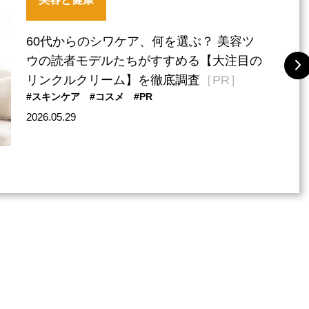
60代からのシワケア、何を選ぶ？ 美容ツ
ウの読者モデルたちがすすめる【大注目の
リンクルクリーム】を徹底調査
［PR］
#スキンケア
#コスメ
#PR
2026.05.29