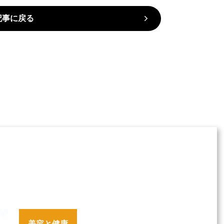
記事に戻る
美容と健康