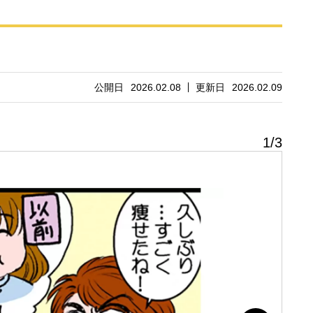
公開日
2026.02.08
更新日
2026.02.09
1
/
3