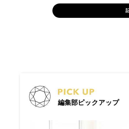
編集部ピックアップ