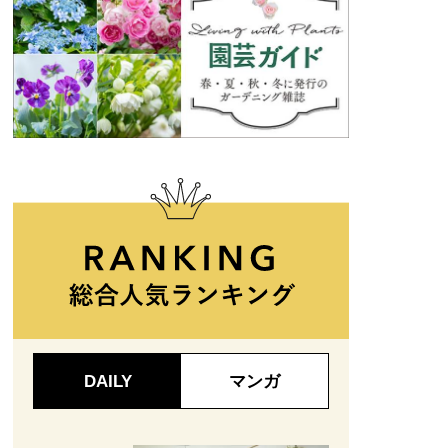
DAILY
マンガ