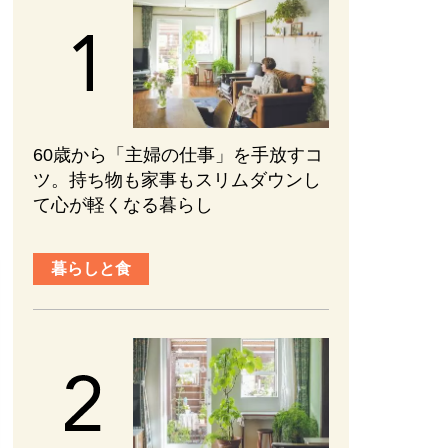
60歳から「主婦の仕事」を手放すコ
ツ。持ち物も家事もスリムダウンし
て心が軽くなる暮らし
暮らしと食
趣味と旅行