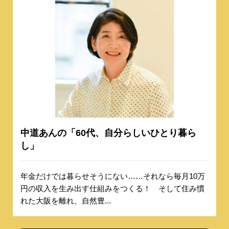
中道あんの「60代、自分らしいひとり暮ら
し」
年金だけでは暮らせそうにない……それなら毎月10万
円の収入を生み出す仕組みをつくる！ そして住み慣
れた大阪を離れ、自然豊...