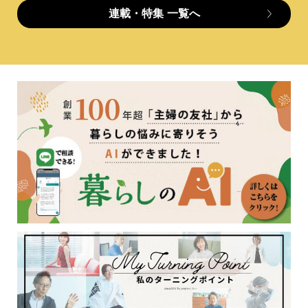
連載・特集
一覧へ