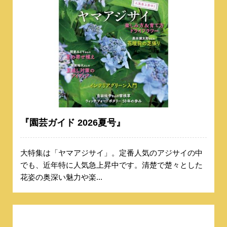
『園芸ガイド 2026夏号』
大特集は「ヤマアジサイ」。定番人気のアジサイの中
でも、近年特に人気急上昇中です。清楚で楚々とした
花姿の奥深い魅力や楽...