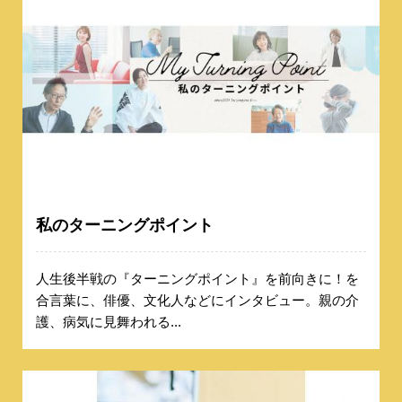
私のターニングポイント
人生後半戦の『ターニングポイント』を前向きに！を
合言葉に、俳優、文化人などにインタビュー。親の介
護、病気に見舞われる...