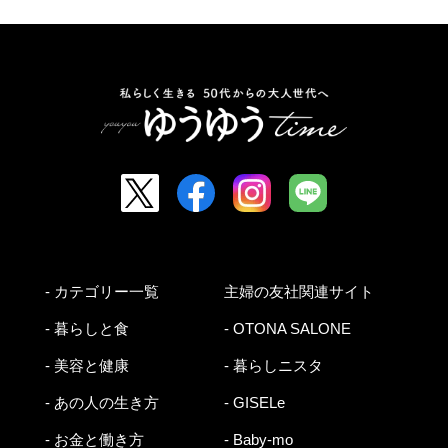
- カテゴリー一覧
主婦の友社関連サイト
- 暮らしと食
- OTONA SALONE
- 美容と健康
- 暮らしニスタ
- あの人の生き方
- GISELe
- お金と働き方
- Baby-mo