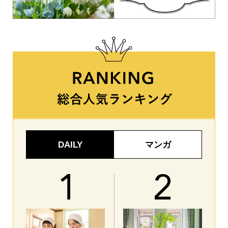
DAILY
マンガ