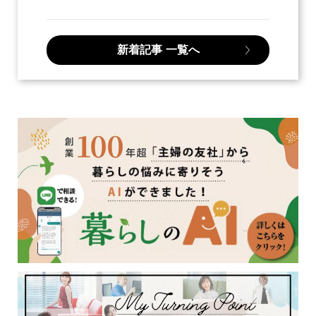
新着記事
一覧へ