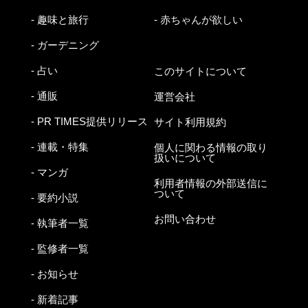
- 趣味と旅行
- 赤ちゃんが欲しい
- ガーデニング
- 占い
このサイトについて
- 通販
運営会社
- PR TIMES提供リリース
サイト利用規約
- 連載・特集
個人に関わる情報の取り
扱いについて
- マンガ
利用者情報の外部送信に
ついて
- 要約小説
お問い合わせ
- 執筆者一覧
- 監修者一覧
- お知らせ
- 新着記事