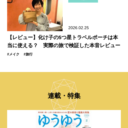
2026.02.25
【レビュー】化け子の5つ星トラベルポーチは本
当に使える？ 実際の旅で検証した本音レビュー
#メイク
#旅行
連載・特集