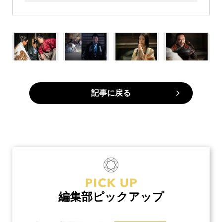
記事に戻る
編集部ピックアップ