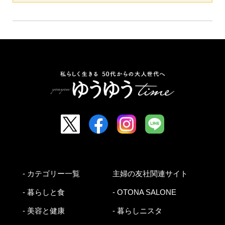
- カテゴリー一覧
主婦の友社関連サイト
- 暮らしと食
- OTONA SALONE
- 美容と健康
- 暮らしニスタ