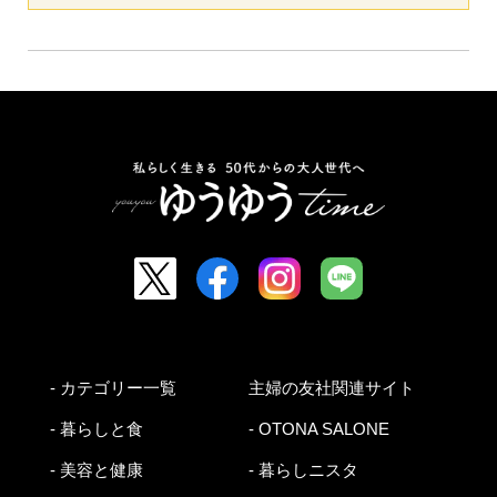
- カテゴリー一覧
主婦の友社関連サイト
- 暮らしと食
- OTONA SALONE
- 美容と健康
- 暮らしニスタ