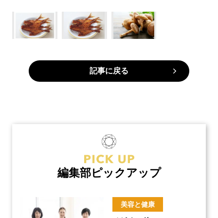
記事に戻る
編集部ピックアップ
美容と健康