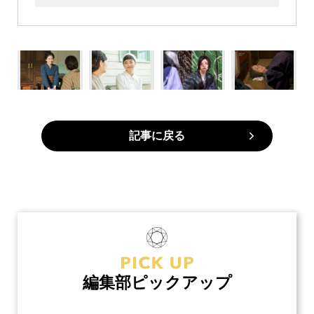
記事に戻る
編集部ピックアップ