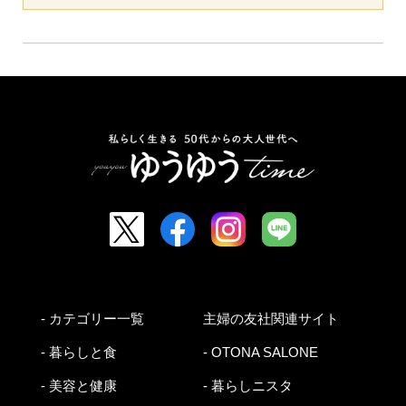
- カテゴリー一覧
主婦の友社関連サイト
- 暮らしと食
- OTONA SALONE
- 美容と健康
- 暮らしニスタ