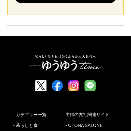
- カテゴリー一覧
主婦の友社関連サイト
- 暮らしと食
- OTONA SALONE