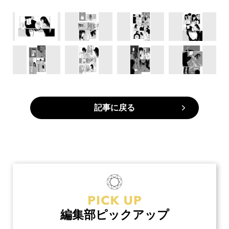
記事に戻る
編集部ピックアップ