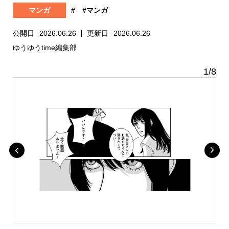
マンガ
#
#マンガ
公開日
2026.06.26
更新日
2026.06.26
ゆうゆうtime編集部
1
/
8