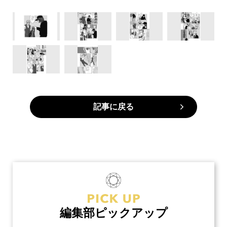
記事に戻る
編集部ピックアップ