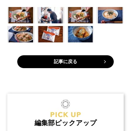
記事に戻る
編集部ピックアップ