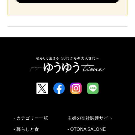
- カテゴリー一覧
主婦の友社関連サイト
- 暮らしと食
- OTONA SALONE