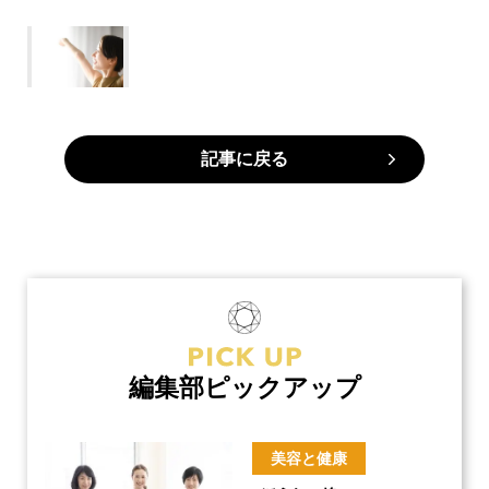
記事に戻る
編集部ピックアップ
美容と健康