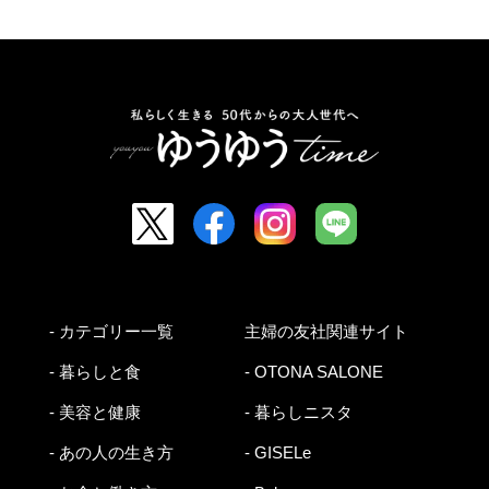
- カテゴリー一覧
主婦の友社関連サイト
- 暮らしと食
- OTONA SALONE
- 美容と健康
- 暮らしニスタ
- あの人の生き方
- GISELe