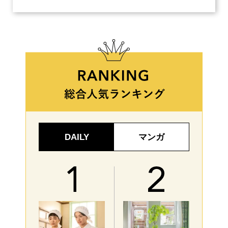
DAILY
マンガ