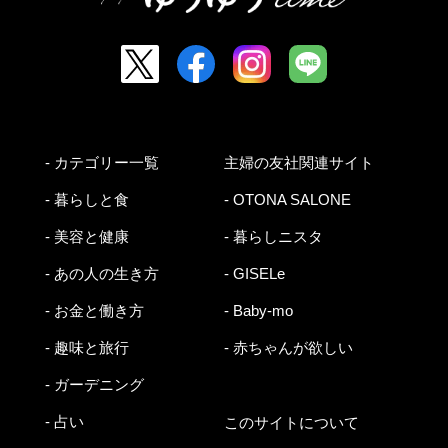
- カテゴリー一覧
主婦の友社関連サイト
- 暮らしと食
- OTONA SALONE
- 美容と健康
- 暮らしニスタ
- あの人の生き方
- GISELe
- お金と働き方
- Baby-mo
- 趣味と旅行
- 赤ちゃんが欲しい
- ガーデニング
- 占い
このサイトについて