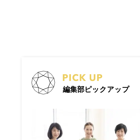
編集部ピックアップ
トラベルポー