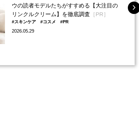
ウの読者モデルたちがすすめる【大注目の
リンクルクリーム】を徹底調査
［PR］
#スキンケア
#コスメ
#PR
2026.05.29