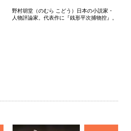
野村胡堂（のむら こどう）日本の小説家・
人物評論家。代表作に『銭形平次捕物控』。