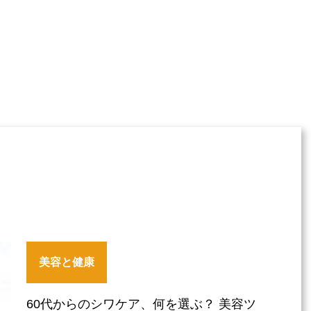
美容と健康
60代からのシワケア、何を選ぶ？ 美容ツ