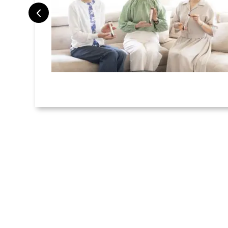
旅で検証した