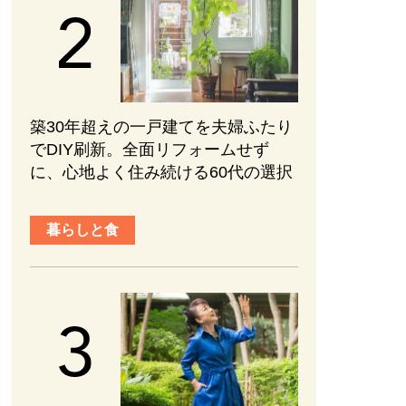
築30年超えの一戸建てを夫婦ふたり
でDIY刷新。全面リフォームせず
に、心地よく住み続ける60代の選択
暮らしと食