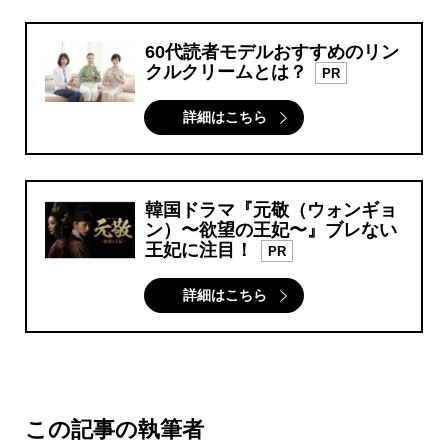
60代読者モデルおすすめのリン
クルクリームとは？
PR
詳細はこちら
韓国ドラマ『元敬（ウォンギョ
ン）〜欲望の王妃〜』ブレない
王妃に注目！
PR
詳細はこちら
この記事の執筆者