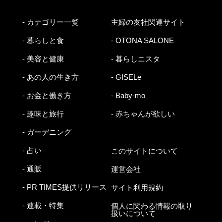
- カテゴリー一覧
主婦の友社関連サイト
- 暮らしと食
- OTONA SALONE
- 美容と健康
- 暮らしニスタ
- あの人の生き方
- GISELe
- お金と働き方
- Baby-mo
- 趣味と旅行
- 赤ちゃんが欲しい
- ガーデニング
- 占い
このサイトについて
- 通販
運営会社
- PR TIMES提供リリース
サイト利用規約
- 連載・特集
個人に関わる情報の取り
扱いについて