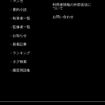
- マンガ
利用者情報の外部送信に
ついて
- 要約小説
お問い合わせ
- 執筆者一覧
- 監修者一覧
- お知らせ
- 新着記事
- ランキング
- タグ検索
- 園芸用語集