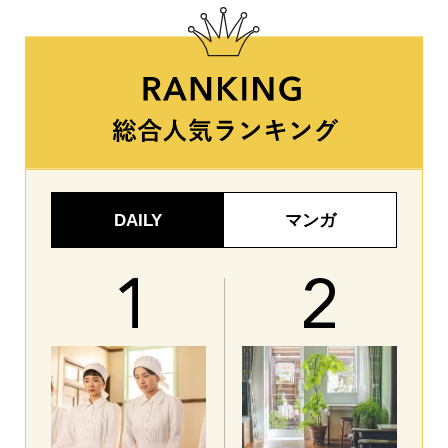
DAILY
マンガ