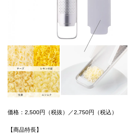
価格：2,500円（税抜）／2,750円（税込）
【商品特長】