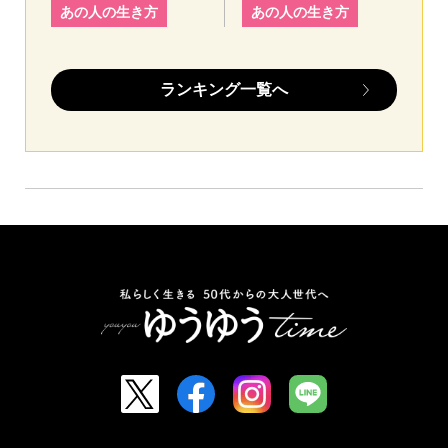
あの人の生き方
あの人の生き方
ランキング一覧へ