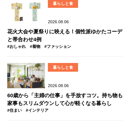
暮らしと食
2026.08.06
花火大会や夏祭りに映える！個性派ゆかたコーデ
と帯合わせ4例
#おしゃれ
#着物
#ファッション
暮らしと食
2026.08.06
60歳から「主婦の仕事」を手放すコツ。持ち物も
家事もスリムダウンして心が軽くなる暮らし
#住まい
#インテリア