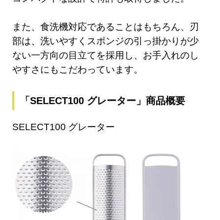
また、食洗機対応であることはもちろん、刃
部は、洗いやすくスポンジの引っ掛かりが少
ない一方向の目立てを採用し、お手入れのし
やすさにもこだわっています。
「SELECT100 グレーター」商品概要
SELECT100 グレーター