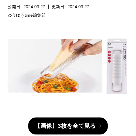
公開日
2024.03.27
更新日
2024.03.27
ゆうゆうtime編集部
【画像】3枚を全て見る