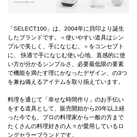
「SELECT100」は、2004年に貝印より誕生
したブランドです。＜使いやすい道具はシン
プルで美しく、手になじむ。＞をコンセプト
に、 快適で手になじむ使い心地、直感的に使
い方が分かるシンプルさ、必要最低限の要素
で機能を満たす理にかなったデザイン、の3つ
を兼ね備えるアイテムを取り揃えています。
料理を通じて「幸せな時間作り」のお手伝い
をする道具として、販売開始から20年以上経
った今でも、プロの料理家から一般の方まで
たくさんの料理好きの人々が愛用しているロ
ングセラーブランドです。