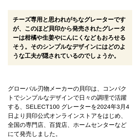
チーズ専用と思われがちなグレーターです
が、このほど貝印から発売されたグレータ
ーは柑橘や生姜やにんにくなどもおろせる
そう。そのシンプルなデザインにはどのよ
うな工夫が隠されているのでしょうか。
グローバル刃物メーカーの貝印は、コンパク
トでシンプルなデザインで日々の調理で活躍
する、SELECT100 グレーターを2024年3月4
日より貝印公式オンラインストアをはじめ、
全国の専門店、百貨店、ホームセンターなど
にて発売しました。