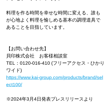
料理を作る時間を幸せな時間に変える、誰も
が心地よく料理を愉しめる基本の調理道具で
あることを目指しています。
【お問い合わせ先】
貝印株式会社 お客様相談室
TEL：0120-016-410 (フリーアクセス・ひかり
ワイド)
https://www.kai-group.com/products/brand/sel
ect100/
※2024年3月4日発表プレスリリースより