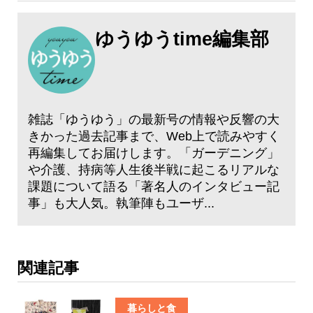
ゆうゆうtime編集部
雑誌「ゆうゆう」の最新号の情報や反響の大
きかった過去記事まで、Web上で読みやすく
再編集してお届けします。「ガーデニング」
や介護、持病等人生後半戦に起こるリアルな
課題について語る「著名人のインタビュー記
事」も大人気。執筆陣もユーザ...
関連記事
暮らしと食