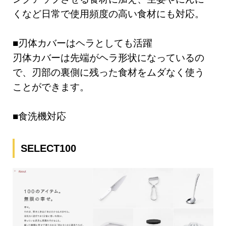
くなど日常で使用頻度の高い食材にも対応。
■刃体カバーはヘラとしても活躍
刃体カバーは先端がヘラ形状になっているの
で、刃部の裏側に残った食材をムダなく使う
ことができます。
■食洗機対応
SELECT100