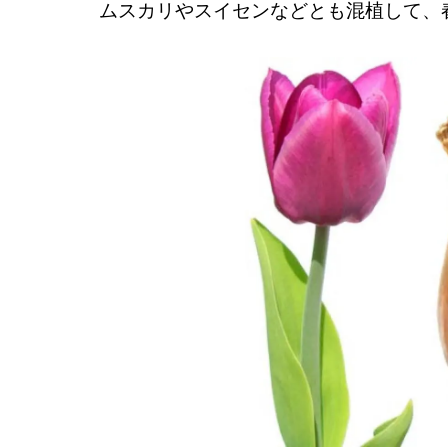
ムスカリやスイセンなどとも混植して、