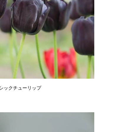
シックチューリップ