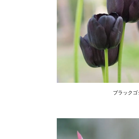
ブラックゴ