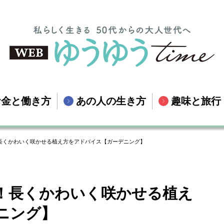
お金と働き方
あの人の生き方
趣味と旅行
長くかわいく咲かせる植え方をアドバイス【ガーデニング】
！長くかわいく咲かせる植え
ニング】