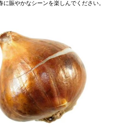
春に賑やかなシーンを楽しんでください。