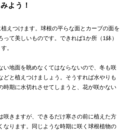
てみよう！
に植えつけます。球根の平らな面とカーブの面を
ろって美しいものです。できれば1か所（1鉢）
ます。
ない地面を眺めなくてはならないので、冬も咲
などと植えつけましょう。そうすれば水やりも
の時期に水切れさせてしまうと、花が咲かない
は咲きますが、できるだけ寒さの前に植えた方
くなります。同じような時期に咲く球根植物の