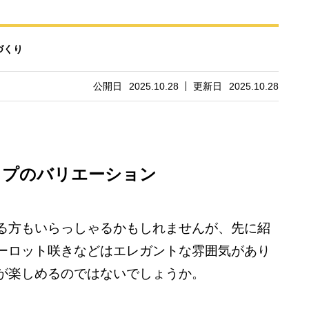
づくり
公開日
2025.10.28
更新日
2025.10.28
ップのバリエーション
る方もいらっしゃるかもしれませんが、先に紹
ーロット咲きなどはエレガントな雰囲気があり
が楽しめるのではないでしょうか。