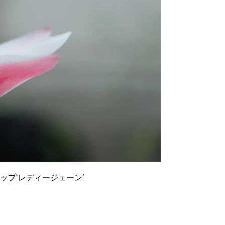
ップ‘レディージェーン’