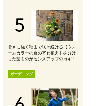
暑さに強く秋まで咲き続ける【ウォ
ームカラーの夏の寄せ植え】株分け
した葉ものがセンスアップのカギ！
ガーデニング