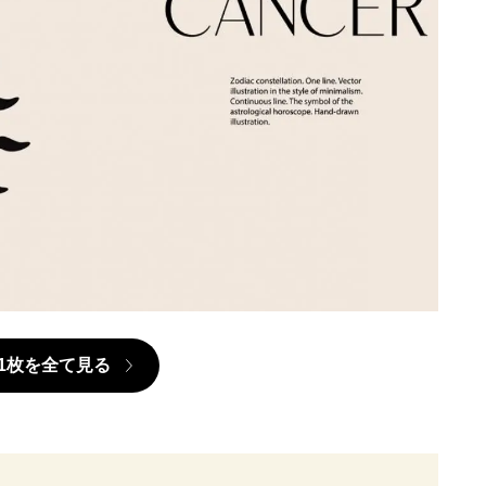
1枚を全て見る