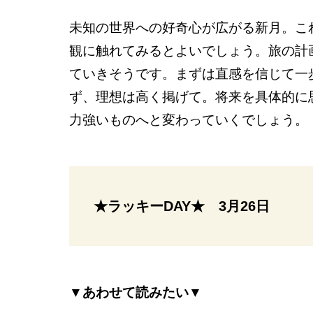
未知の世界への好奇心が広がる新月。こ
観に触れてみるとよいでしょう。旅の計
ていきそうです。まずは直感を信じて一
ず、理想は高く掲げて。将来を具体的に
力強いものへと変わっていくでしょう。
★ラッキーDAY★ 3月26日
▼あわせて読みたい▼