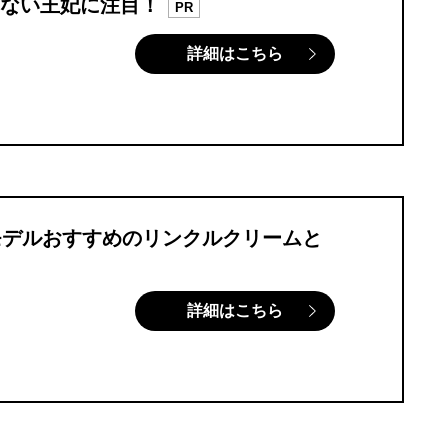
ない王妃に注目！
PR
詳細はこちら
モデルおすすめのリンクルクリームと
詳細はこちら