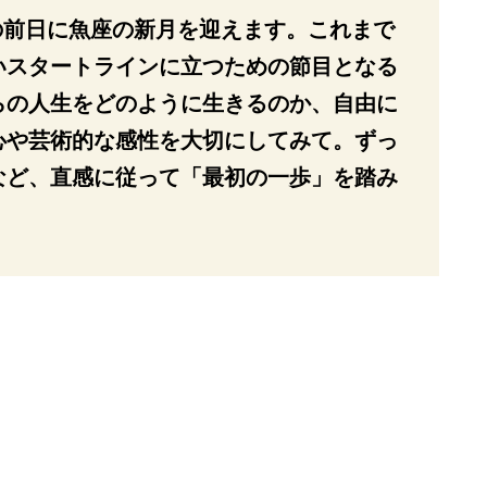
日の前日に魚座の新月を迎えます。これまで
いスタートラインに立つための節目となる
らの人生をどのように生きるのか、自由に
心や芸術的な感性を大切にしてみて。ずっ
など、直感に従って「最初の一歩」を踏み