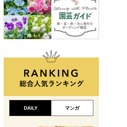
DAILY
マンガ