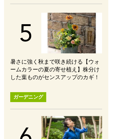
暑さに強く秋まで咲き続ける【ウォ
ームカラーの夏の寄せ植え】株分け
した葉ものがセンスアップのカギ！
ガーデニング