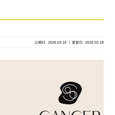
公開日
2026.03.18
更新日
2026.03.18