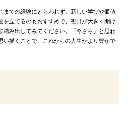
れまでの経験にとらわれず、新しい学びや価値
画を立てるのもおすすめで、視野が大きく開け
歩踏み出してみてください。「今さら」と思わ
思い描くことで、これからの人生がより豊かで