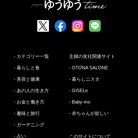
- カテゴリー一覧
主婦の友社関連サイト
- 暮らしと食
- OTONA SALONE
- 美容と健康
- 暮らしニスタ
- あの人の生き方
- GISELe
- お金と働き方
- Baby-mo
- 趣味と旅行
- 赤ちゃんが欲しい
- ガーデニング
- 占い
このサイトについて