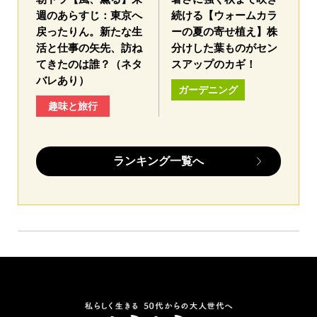
週のあらすじ：東京へ
続ける【ウォームカラ
戻ったりん。新たな生
ーの夏の寄せ植え】株
活と仕事の矢先、訪ね
分けした葉ものがセン
てきたのは誰？（ネタ
スアップのカギ！
バレあり）
ガーデニング
趣味と旅行
ランキング一覧へ