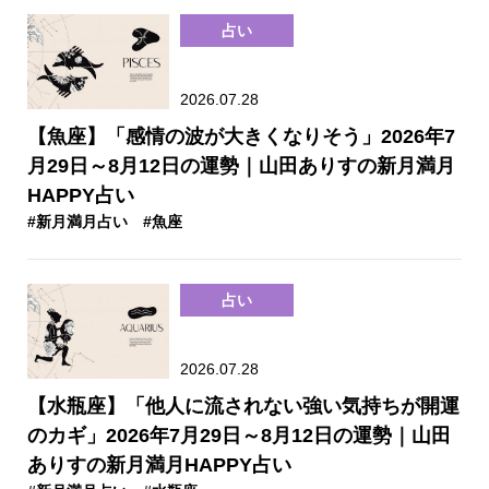
占い
2026.07.28
【魚座】「感情の波が大きくなりそう」2026年7
月29日～8月12日の運勢｜山田ありすの新月満月
HAPPY占い
#新月満月占い
#魚座
占い
2026.07.28
【水瓶座】「他人に流されない強い気持ちが開運
のカギ」2026年7月29日～8月12日の運勢｜山田
ありすの新月満月HAPPY占い