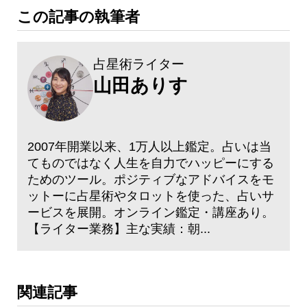
この記事の執筆者
占星術ライター
山田ありす
2007年開業以来、1万人以上鑑定。占いは当
てものではなく人生を自力でハッピーにする
ためのツール。ポジティブなアドバイスをモ
ットーに占星術やタロットを使った、占いサ
ービスを展開。オンライン鑑定・講座あり。
【ライター業務】主な実績：朝...
関連記事