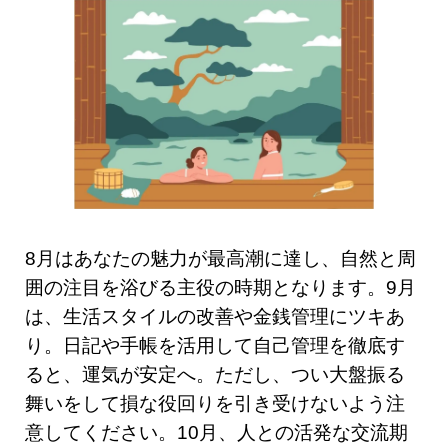
8月はあなたの魅力が最高潮に達し、自然と周
囲の注目を浴びる主役の時期となります。9月
は、生活スタイルの改善や金銭管理にツキあ
り。日記や手帳を活用して自己管理を徹底す
ると、運気が安定へ。ただし、つい大盤振る
舞いをして損な役回りを引き受けないよう注
意してください。10月、人との活発な交流期