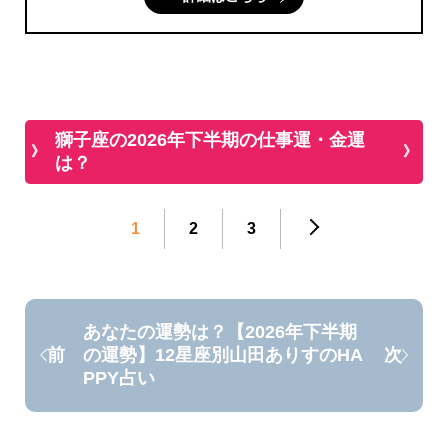
獅子座の2026年下半期の仕事運・金運
は？
1
2
3
あなたの運勢は？【2026年下半期
の運勢】12星座別山田ありすのHA
前
次
PPY占い