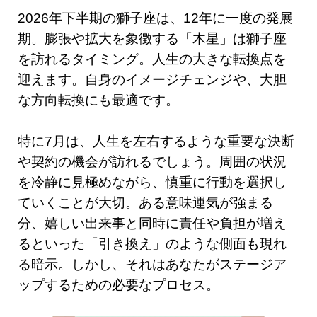
2026年下半期の獅子座は、12年に一度の発展
期。膨張や拡大を象徴する「木星」は獅子座
を訪れるタイミング。人生の大きな転換点を
迎えます。自身のイメージチェンジや、大胆
な方向転換にも最適です。
特に7月は、人生を左右するような重要な決断
や契約の機会が訪れるでしょう。周囲の状況
を冷静に見極めながら、慎重に行動を選択し
ていくことが大切。ある意味運気が強まる
分、嬉しい出来事と同時に責任や負担が増え
るといった「引き換え」のような側面も現れ
る暗示。しかし、それはあなたがステージア
ップするための必要なプロセス。