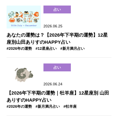
占い
2026.06.25
あなたの運勢は？【2026年下半期の運勢】12星
座別山田ありすのHAPPY占い
#2026年の運勢
#12星座占い
#新月満月占い
占い
2026.06.24
【2026年下半期の運勢｜牡羊座】12星座別 山田
ありすのHAPPY占い
#2026年の運勢
#新月満月占い
#牡羊座