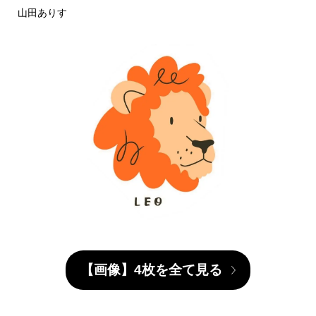
山田ありす
【画像】4枚を全て見る