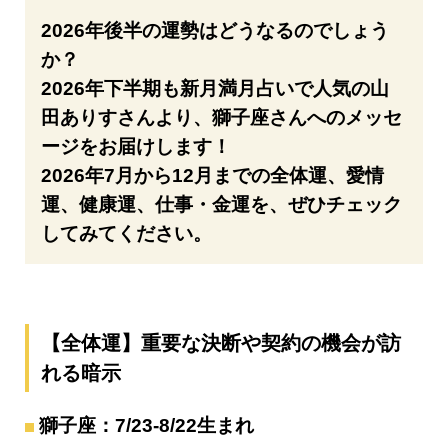
2026年後半の運勢はどうなるのでしょう
か？
2026年下半期も新月満月占いで人気の山
田ありすさんより、獅子座さんへのメッセ
ージをお届けします！
2026年7月から12月までの全体運、愛情
運、健康運、仕事・金運を、ぜひチェック
してみてください。
【全体運】重要な決断や契約の機会が訪
れる暗示
獅子座：7/23-8/22生まれ