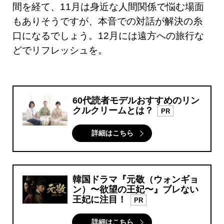
間を経て、11月は身近な人間関係で悩む場面
もありそうですが、本音での対話が解決の糸
口になるでしょう。12月には遠方への旅行な
どでリフレッシュを。
60代読者モデルおすすめのリン
クルクリームとは？
PR
詳細はこちら
韓国ドラマ『元敬（ウォンギョ
ン）〜欲望の王妃〜』ブレない
王妃に注目！
PR
詳細はこちら