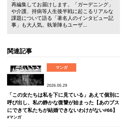
再編集してお届けします。「ガーデニング」
や介護、持病等人生後半戦に起こるリアルな
課題について語る「著名人のインタビュー記
事」も大人気。執筆陣もユーザ...
関連記事
マンガ
2026.05.29
「この女たちは私を下に見ている」あえて個別に
呼び出し、私の静かな復讐が始まった【あのブス
にできて私たちが結婚できないわけがない#66】
#マンガ