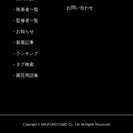
お問い合わせ
- 執筆者一覧
- 監修者一覧
- お知らせ
- 新着記事
- ランキング
- タグ検索
- 園芸用語集
Copyright © SHUFUNOTOMO Co., Ltd. All Rights Reserved.