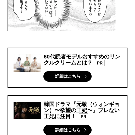
60代読者モデルおすすめのリン
クルクリームとは？
PR
詳細はこちら
韓国ドラマ『元敬（ウォンギョ
ン）〜欲望の王妃〜』ブレない
王妃に注目！
PR
詳細はこちら