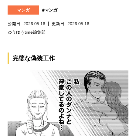
マンガ
#マンガ
公開日
2026.05.16
更新日
2026.05.16
ゆうゆうtime編集部
完璧な偽装工作