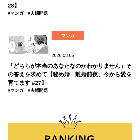
28】
#マンガ
#夫婦問題
マンガ
2026.08.05
「どちらが本当のあなたなのかわかりません」そ
の答えを求めて【秘め婚 離婚前夜、今から愛を
育てます #27】
#マンガ
#夫婦問題