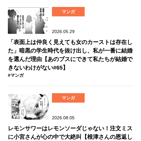
マンガ
2026.05.29
「表面上は仲良く見えても女のカーストは存在し
た」暗黒の学生時代を抜け出し、私が一番に結婚
を選んだ理由【あのブスにできて私たちが結婚で
きないわけがない#65】
#マンガ
マンガ
2026.08.05
レモンサワーはレモンソーダじゃない！注文ミス
に小宮さんが心の中で大絶叫【根津さんの恩返し