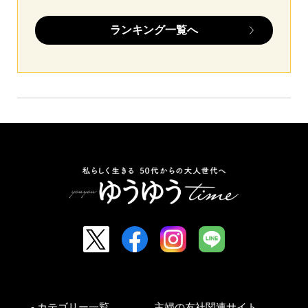
ランキング一覧へ
- カテゴリー一覧
主婦の友社関連サイト