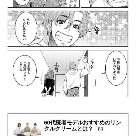
60代読者モデルおすすめのリン
クルクリームとは？
PR