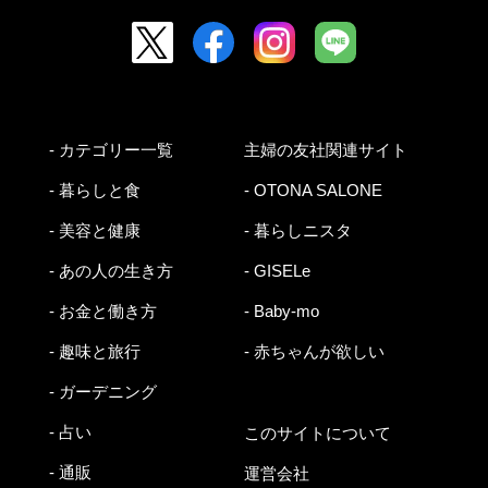
- カテゴリー一覧
主婦の友社関連サイト
- 暮らしと食
- OTONA SALONE
- 美容と健康
- 暮らしニスタ
- あの人の生き方
- GISELe
- お金と働き方
- Baby-mo
- 趣味と旅行
- 赤ちゃんが欲しい
- ガーデニング
- 占い
このサイトについて
- 通販
運営会社