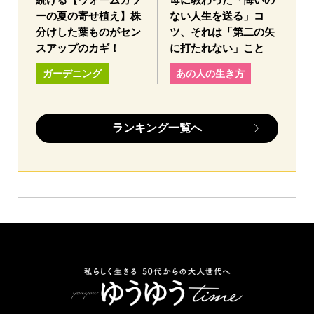
ーの夏の寄せ植え】株
ない人生を送る」コ
分けした葉ものがセン
ツ、それは「第二の矢
スアップのカギ！
に打たれない」こと
ガーデニング
あの人の生き方
ランキング一覧へ