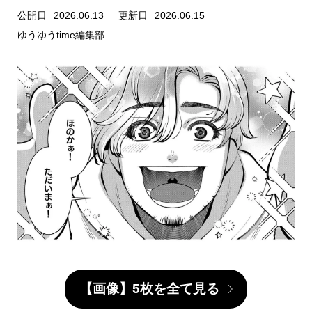
公開日
2026.06.13
更新日
2026.06.15
ゆうゆうtime編集部
【画像】5枚を全て見る