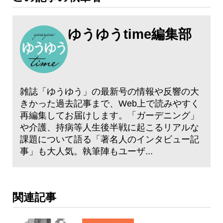
ゆうゆうtime編集部
雑誌「ゆうゆう」の最新号の情報や反響の大
きかった過去記事まで、Web上で読みやすく
再編集してお届けします。「ガーデニング」
や介護、持病等人生後半戦に起こるリアルな
課題について語る「著名人のインタビュー記
事」も大人気。執筆陣もユーザ...
関連記事