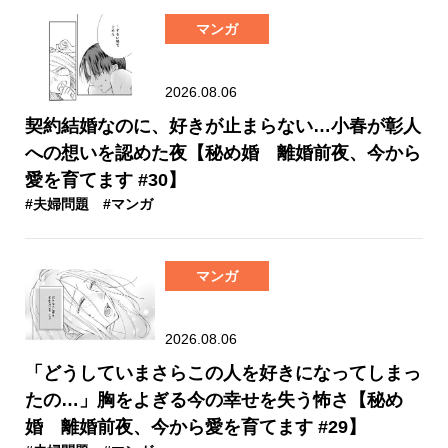
マンガ
2026.08.06
契約結婚なのに、好きが止まらない…小春が彰人
への想いを認めた夜【秘め婚 離婚前夜、今から
愛を育てます #30】
#夫婦問題
#マンガ
マンガ
2026.08.06
「どうしていまさらこの人を好きになってしまっ
たの…」胸をよぎる今の幸せを失う怖さ【秘め
婚 離婚前夜、今から愛を育てます #29】