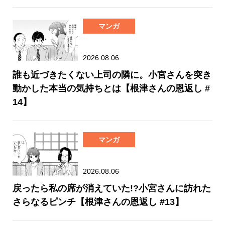
マンガ
2026.08.06
誰も近づきたくない上司の隣に。小宮さんを突き
動かした本当の気持ちとは【根津さんの恩返し #
14】
マンガ
2026.08.06
戻ったら私の席が消えていた!?小宮さんに訪れた
さらなるピンチ【根津さんの恩返し #13】