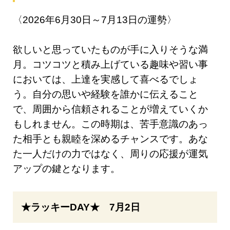
〈2026年6月30日～7月13日の運勢〉
欲しいと思っていたものが手に入りそうな満
月。コツコツと積み上げている趣味や習い事
においては、上達を実感して喜べるでしょ
う。自分の思いや経験を誰かに伝えること
で、周囲から信頼されることが増えていくか
もしれません。この時期は、苦手意識のあっ
た相手とも親睦を深めるチャンスです。あな
た一人だけの力ではなく、周りの応援が運気
アップの鍵となります。
★ラッキーDAY★ 7月2日