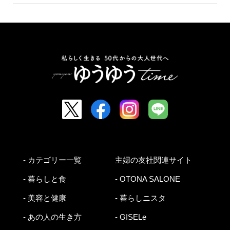
- カテゴリー一覧
主婦の友社関連サイト
- 暮らしと食
- OTONA SALONE
- 美容と健康
- 暮らしニスタ
- あの人の生き方
- GISELe