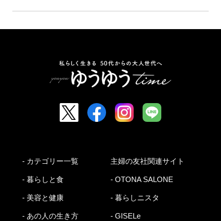
- カテゴリー一覧
主婦の友社関連サイト
- 暮らしと食
- OTONA SALONE
- 美容と健康
- 暮らしニスタ
- あの人の生き方
- GISELe