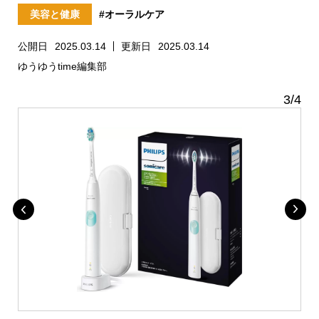
美容と健康
#オーラルケア
公開日
2025.03.14
更新日
2025.03.14
ゆうゆうtime編集部
3
/
4