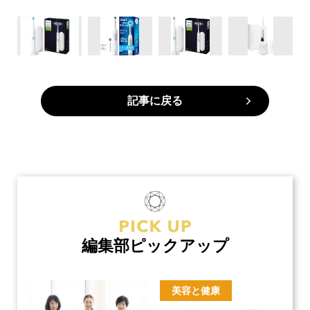
記事に戻る
編集部ピックアップ
美容と健康