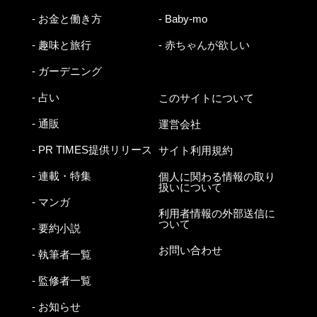
- お金と働き方
- Baby-mo
- 趣味と旅行
- 赤ちゃんが欲しい
- ガーデニング
- 占い
このサイトについて
- 通販
運営会社
- PR TIMES提供リリース
サイト利用規約
- 連載・特集
個人に関わる情報の取り
扱いについて
- マンガ
利用者情報の外部送信に
ついて
- 要約小説
お問い合わせ
- 執筆者一覧
- 監修者一覧
- お知らせ