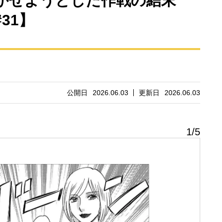
かせようとした作戦の結末
31】
公開日
2026.06.03
更新日
2026.06.03
1
/
5