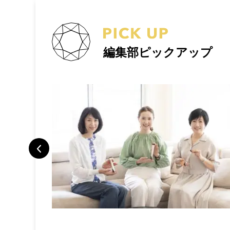
編集部ピックアップ
トラベルポー
旅で検証した