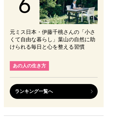
元ミス日本・伊藤千桃さんの「小さ
くて自由な暮らし」葉山の自然に助
けられる毎日と心を整える習慣
あの人の生き方
ランキング一覧へ