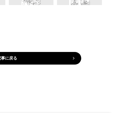
記事に戻る