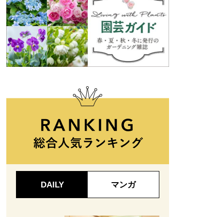
DAILY
マンガ