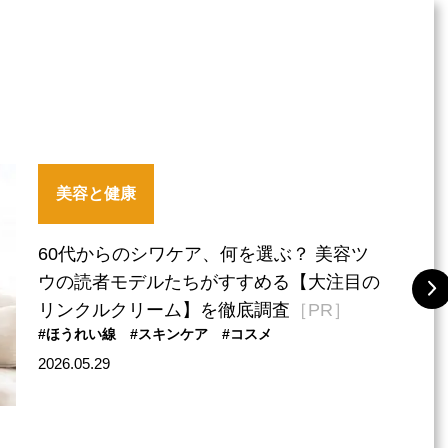
美容と健康
60代からのシワケア、何を選ぶ？ 美容ツ
ウの読者モデルたちがすすめる【大注目の
リンクルクリーム】を徹底調査
［PR］
#ほうれい線
#スキンケア
#コスメ
2026.05.29