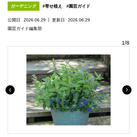
ガーデニング
#寄せ植え
#園芸ガイド
公開日
2026.06.29
更新日
2026.06.29
園芸ガイド編集部
1
/
8