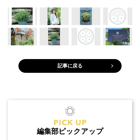
記事に戻る
編集部ピックアップ