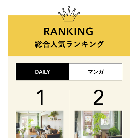
DAILY
マンガ