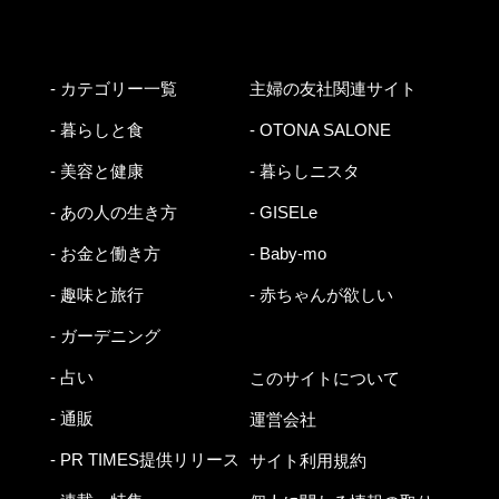
- カテゴリー一覧
主婦の友社関連サイト
- 暮らしと食
- OTONA SALONE
- 美容と健康
- 暮らしニスタ
- あの人の生き方
- GISELe
- お金と働き方
- Baby-mo
- 趣味と旅行
- 赤ちゃんが欲しい
- ガーデニング
- 占い
このサイトについて
- 通販
運営会社
- PR TIMES提供リリース
サイト利用規約