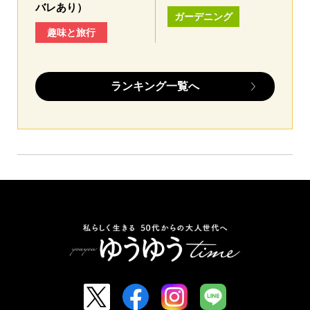
バレあり）
ガーデニング
趣味と旅行
ランキング一覧へ