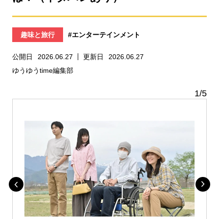
趣味と旅行
#エンターテインメント
公開日
2026.06.27
更新日
2026.06.27
ゆうゆうtime編集部
1
/
5