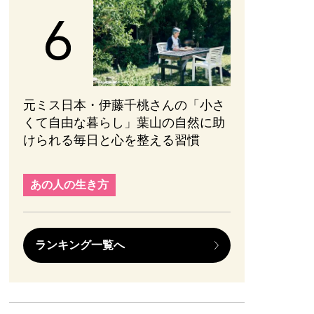
元ミス日本・伊藤千桃さんの「小さ
くて自由な暮らし」葉山の自然に助
けられる毎日と心を整える習慣
あの人の生き方
ランキング一覧へ