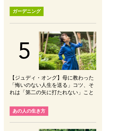
ガーデニング
【ジュディ・オング】母に教わった
「悔いのない人生を送る」コツ、そ
れは「第二の矢に打たれない」こと
あの人の生き方