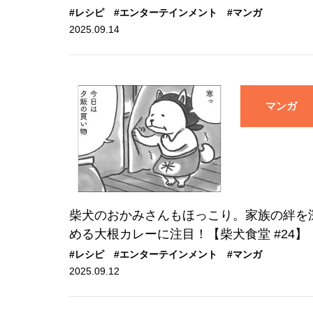
#レシピ
#エンターテインメント
#マンガ
2025.09.14
マンガ
柴犬のおかみさんもほっこり。家族の絆を
める大根カレーに注目！【柴犬食堂 #24】
#レシピ
#エンターテインメント
#マンガ
2025.09.12