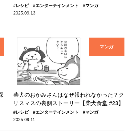
#レシピ
#エンターテインメント
#マンガ
2025.09.13
マンガ
深
柴犬のおかみさんはなぜ報われなかった？ク
リスマスの裏側ストーリー【柴犬食堂 #23】
#レシピ
#エンターテインメント
#マンガ
2025.09.11