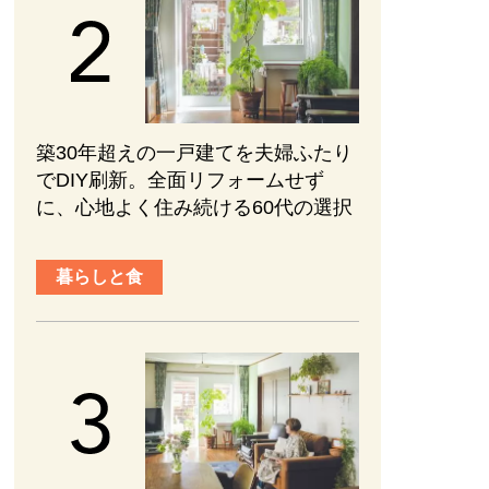
築30年超えの一戸建てを夫婦ふたり
でDIY刷新。全面リフォームせず
に、心地よく住み続ける60代の選択
暮らしと食